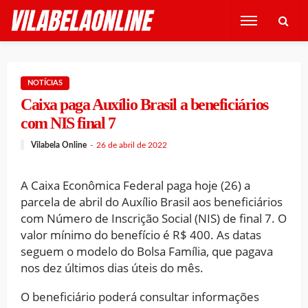
NOTÍCIAS
Caixa paga Auxílio Brasil a beneficiários
com NIS final 7
Vilabela Online
26 de abril de 2022
A Caixa Econômica Federal paga hoje (26) a
parcela de abril do Auxílio Brasil aos beneficiários
com Número de Inscrição Social (NIS) de final 7. O
valor mínimo do benefício é R$ 400. As datas
seguem o modelo do Bolsa Família, que pagava
nos dez últimos dias úteis do mês.
O beneficiário poderá consultar informações