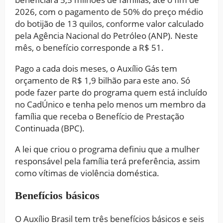
2026, com o pagamento de 50% do preço médio
do botijão de 13 quilos, conforme valor calculado
pela Agência Nacional do Petróleo (ANP). Neste
mês, o benefício corresponde a R$ 51.
Pago a cada dois meses, o Auxílio Gás tem
orçamento de R$ 1,9 bilhão para este ano. Só
pode fazer parte do programa quem está incluído
no CadÚnico e tenha pelo menos um membro da
família que receba o Benefício de Prestação
Continuada (BPC).
A lei que criou o programa definiu que a mulher
responsável pela família terá preferência, assim
como vítimas de violência doméstica.
Benefícios básicos
O Auxílio Brasil tem três benefícios básicos e seis