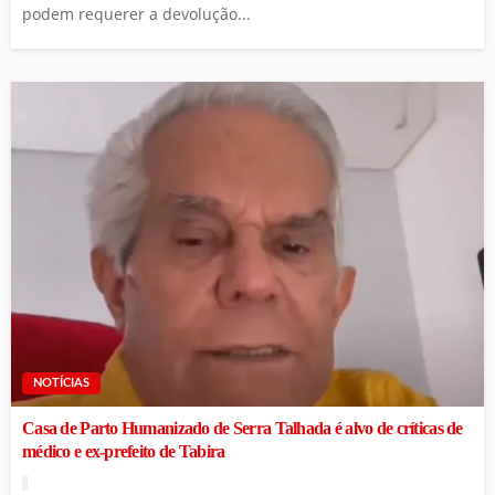
podem requerer a devolução...
NOTÍCIAS
Casa de Parto Humanizado de Serra Talhada é alvo de críticas de
médico e ex-prefeito de Tabira