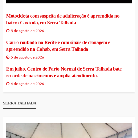
Motocicleta com suspeita de adulteração é apreendida no
bairro Caxixola, em Serra Talhada
5 de agosto de 2026
Carro roubado no Recife e com sinais de clonagem é
apreendido na Cohab, em Serra Talhada
5 de agosto de 2026
Em julho, Centro de Parto Normal de Serra Talhada bate
recorde de nascimentos e amplia atendimentos
4 de agosto de 2026
SERRA TALHADA