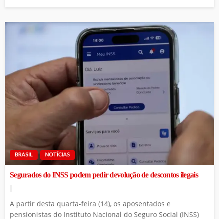
BRASIL
NOTÍCIAS
Segurados do INSS podem pedir devolução de descontos ilegais
A partir desta quarta-feira (14), os aposentados e
pensionistas do Instituto Nacional do Seguro Social (INSS)