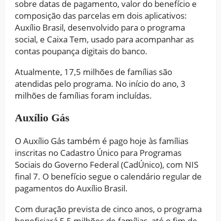
sobre datas de pagamento, valor do benefício e
composição das parcelas em dois aplicativos:
Auxílio Brasil, desenvolvido para o programa
social, e Caixa Tem, usado para acompanhar as
contas poupança digitais do banco.
Atualmente, 17,5 milhões de famílias são
atendidas pelo programa. No início do ano, 3
milhões de famílias foram incluídas.
Auxílio Gás
O Auxílio Gás também é pago hoje às famílias
inscritas no Cadastro Único para Programas
Sociais do Governo Federal (CadÚnico), com NIS
final 7. O benefício segue o calendário regular de
pagamentos do Auxílio Brasil.
Com duração prevista de cinco anos, o programa
beneficiará 5,5 milhões de famílias, até o fim de