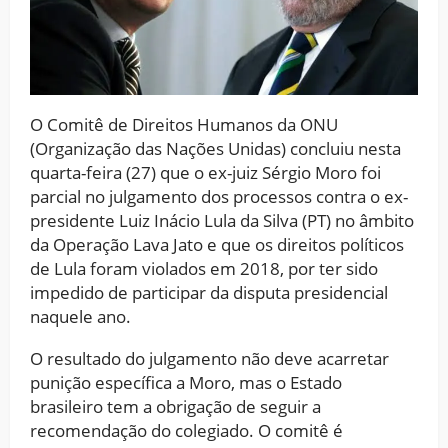
O Comitê de Direitos Humanos da ONU
(Organização das Nações Unidas) concluiu nesta
quarta-feira (27) que o ex-juiz Sérgio Moro foi
parcial no julgamento dos processos contra o ex-
presidente Luiz Inácio Lula da Silva (PT) no âmbito
da Operação Lava Jato e que os direitos políticos
de Lula foram violados em 2018, por ter sido
impedido de participar da disputa presidencial
naquele ano.
O resultado do julgamento não deve acarretar
punição específica a Moro, mas o Estado
brasileiro tem a obrigação de seguir a
recomendação do colegiado. O comitê é