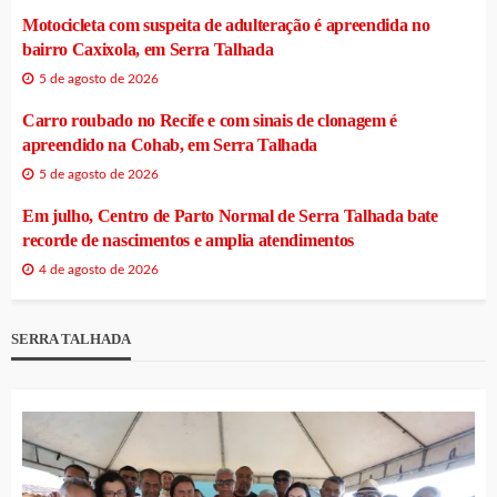
Motocicleta com suspeita de adulteração é apreendida no
bairro Caxixola, em Serra Talhada
5 de agosto de 2026
Carro roubado no Recife e com sinais de clonagem é
apreendido na Cohab, em Serra Talhada
5 de agosto de 2026
Em julho, Centro de Parto Normal de Serra Talhada bate
recorde de nascimentos e amplia atendimentos
4 de agosto de 2026
SERRA TALHADA