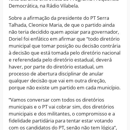
Democrática, na Rádio Vilabela.
Sobre a afirmação da presidente do PT Serra
Talhada, Cleonice Maria, de que o partido ainda
não teria decidido quem apoiar para governador,
Doriel foi enfático em afirmar que “todo diretório
municipal que tomar posição ou decisão contrária
à decisão que está tomada pelo diretório nacional
e referendada pelo diretório estadual, deverá
haver, por parte do diretório estadual, um
processo de abertura disciplinar de anular
qualquer decisão que vai em outra direção,
porque não existe um partido em cada município.
“Vamos conversar com todos os diretórios
municipais e o PT vai cobrar sim, dos diretórios
municipais e dos militantes, o compromisso e a
fidelidade partidária para tentar estar votando
com os candidatos do PT, senão não tem lógica”,