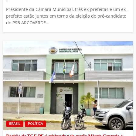
Presidente da Câmara Municipal, três ex-prefeitas e um ex-
prefeito estão juntos em torno da eleição do pré-candidato
do PSB ARCOVERDE...
BRASIL
POLÍTICA