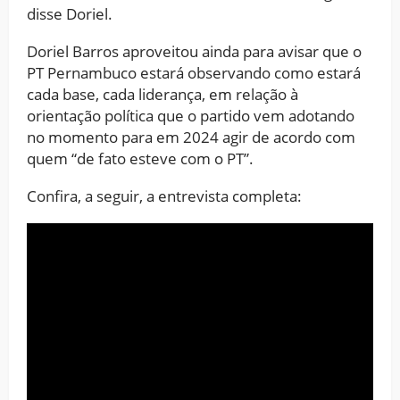
disse Doriel.
Doriel Barros aproveitou ainda para avisar que o
PT Pernambuco estará observando como estará
cada base, cada liderança, em relação à
orientação política que o partido vem adotando
no momento para em 2024 agir de acordo com
quem “de fato esteve com o PT”.
Confira, a seguir, a entrevista completa: