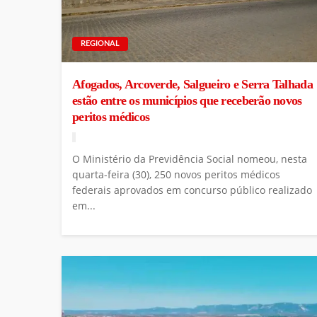
REGIONAL
Afogados, Arcoverde, Salgueiro e Serra Talhada
estão entre os municípios que receberão novos
peritos médicos
O Ministério da Previdência Social nomeou, nesta
quarta-feira (30), 250 novos peritos médicos
federais aprovados em concurso público realizado
em...