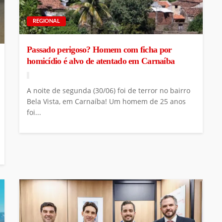
REGIONAL
Passado perigoso? Homem com ficha por
homicídio é alvo de atentado em Carnaíba
A noite de segunda (30/06) foi de terror no bairro
Bela Vista, em Carnaíba! Um homem de 25 anos
foi...