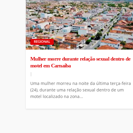
REGIONAL
Mulher morre durante relação sexual dentro de
motel em Carnaíba
Uma mulher morreu na noite da última terça-feira
(24), durante uma relação sexual dentro de um
motel localizado na zona...