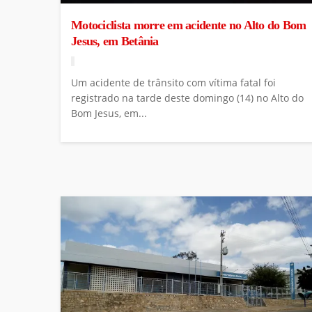
Motociclista morre em acidente no Alto do Bom
Jesus, em Betânia
Um acidente de trânsito com vítima fatal foi
registrado na tarde deste domingo (14) no Alto do
Bom Jesus, em...