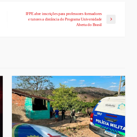
IFPE abre inscrições para professores formadores
e tutores a distância do Programa Universidade
Aberta do Brasil