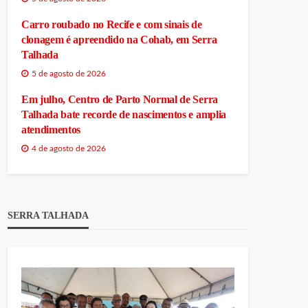
Carro roubado no Recife e com sinais de
clonagem é apreendido na Cohab, em Serra
Talhada
5 de agosto de 2026
Em julho, Centro de Parto Normal de Serra
Talhada bate recorde de nascimentos e amplia
atendimentos
4 de agosto de 2026
SERRA TALHADA