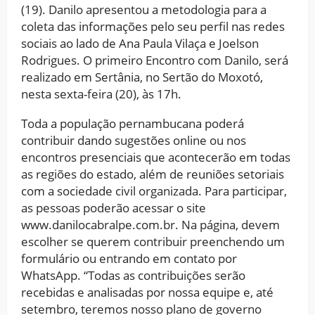
(19). Danilo apresentou a metodologia para a
coleta das informações pelo seu perfil nas redes
sociais ao lado de Ana Paula Vilaça e Joelson
Rodrigues. O primeiro Encontro com Danilo, será
realizado em Sertânia, no Sertão do Moxotó,
nesta sexta-feira (20), às 17h.
Toda a população pernambucana poderá
contribuir dando sugestões online ou nos
encontros presenciais que acontecerão em todas
as regiões do estado, além de reuniões setoriais
com a sociedade civil organizada. Para participar,
as pessoas poderão acessar o site
www.danilocabralpe.com.br. Na página, devem
escolher se querem contribuir preenchendo um
formulário ou entrando em contato por
WhatsApp. “Todas as contribuições serão
recebidas e analisadas por nossa equipe e, até
setembro, teremos nosso plano de governo