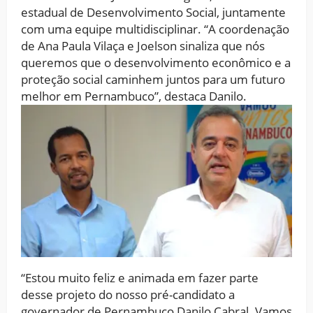
estadual de Desenvolvimento Social, juntamente
com uma equipe multidisciplinar. “A coordenação
de Ana Paula Vilaça e Joelson sinaliza que nós
queremos que o desenvolvimento econômico e a
proteção social caminhem juntos para um futuro
melhor em Pernambuco”, destaca Danilo.
“Estou muito feliz e animada em fazer parte
desse projeto do nosso pré-candidato a
governador de Pernambuco Danilo Cabral. Vamos