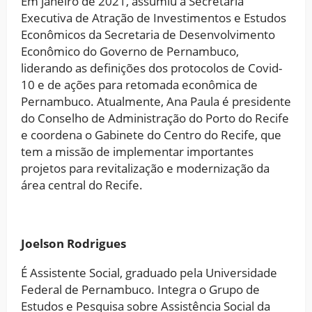
Em janeiro de 2021, assumiu a Secretaria
Executiva de Atração de Investimentos e Estudos
Econômicos da Secretaria de Desenvolvimento
Econômico do Governo de Pernambuco,
liderando as definições dos protocolos de Covid-
10 e de ações para retomada econômica de
Pernambuco. Atualmente, Ana Paula é presidente
do Conselho de Administração do Porto do Recife
e coordena o Gabinete do Centro do Recife, que
tem a missão de implementar importantes
projetos para revitalização e modernização da
área central do Recife.
Joelson Rodrigues
É Assistente Social, graduado pela Universidade
Federal de Pernambuco. Integra o Grupo de
Estudos e Pesquisa sobre Assistência Social da