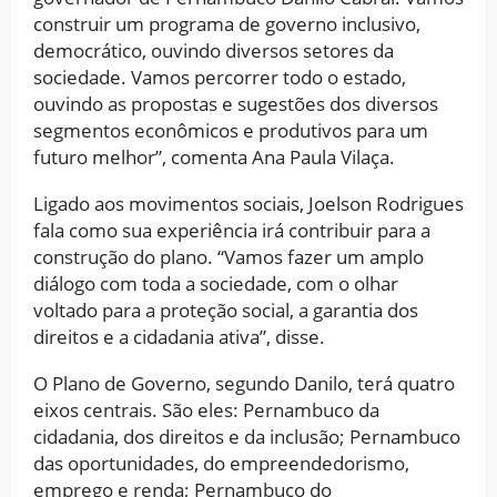
construir um programa de governo inclusivo,
democrático, ouvindo diversos setores da
sociedade. Vamos percorrer todo o estado,
ouvindo as propostas e sugestões dos diversos
segmentos econômicos e produtivos para um
futuro melhor”, comenta Ana Paula Vilaça.
Ligado aos movimentos sociais, Joelson Rodrigues
fala como sua experiência irá contribuir para a
construção do plano. “Vamos fazer um amplo
diálogo com toda a sociedade, com o olhar
voltado para a proteção social, a garantia dos
direitos e a cidadania ativa”, disse.
O Plano de Governo, segundo Danilo, terá quatro
eixos centrais. São eles: Pernambuco da
cidadania, dos direitos e da inclusão; Pernambuco
das oportunidades, do empreendedorismo,
emprego e renda; Pernambuco do