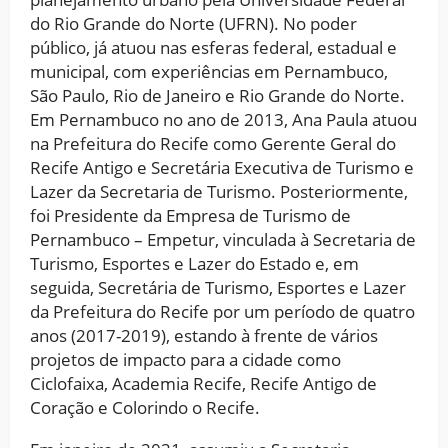
do Rio Grande do Norte (UFRN). No poder
público, já atuou nas esferas federal, estadual e
municipal, com experiências em Pernambuco,
São Paulo, Rio de Janeiro e Rio Grande do Norte.
Em Pernambuco no ano de 2013, Ana Paula atuou
na Prefeitura do Recife como Gerente Geral do
Recife Antigo e Secretária Executiva de Turismo e
Lazer da Secretaria de Turismo. Posteriormente,
foi Presidente da Empresa de Turismo de
Pernambuco – Empetur, vinculada à Secretaria de
Turismo, Esportes e Lazer do Estado e, em
seguida, Secretária de Turismo, Esportes e Lazer
da Prefeitura do Recife por um período de quatro
anos (2017-2019), estando à frente de vários
projetos de impacto para a cidade como
Ciclofaixa, Academia Recife, Recife Antigo de
Coração e Colorindo o Recife.