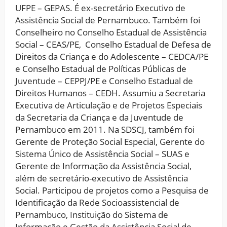
UFPE – GEPAS. É ex-secretário Executivo de
Assistência Social de Pernambuco. Também foi
Conselheiro no Conselho Estadual de Assistência
Social – CEAS/PE, Conselho Estadual de Defesa de
Direitos da Criança e do Adolescente – CEDCA/PE
e Conselho Estadual de Políticas Públicas de
Juventude – CEPPJ/PE e Conselho Estadual de
Direitos Humanos – CEDH. Assumiu a Secretaria
Executiva de Articulação e de Projetos Especiais
da Secretaria da Criança e da Juventude de
Pernambuco em 2011. Na SDSCJ, também foi
Gerente de Proteção Social Especial, Gerente do
Sistema Único de Assistência Social – SUAS e
Gerente de Informação da Assistência Social,
além de secretário-executivo de Assistência
Social. Participou de projetos como a Pesquisa de
Identificação da Rede Socioassistencial de
Pernambuco, Instituição do Sistema de
Informação e Gestão da Assistência Social de