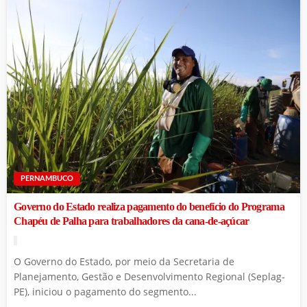
PERNAMBUCO
Governo do Estado realiza pagamento do benefício do Programa
Chapéu de Palha para trabalhadores da cana-de-açúcar
O Governo do Estado, por meio da Secretaria de
Planejamento, Gestão e Desenvolvimento Regional (Seplag-
PE), iniciou o pagamento do segmento...