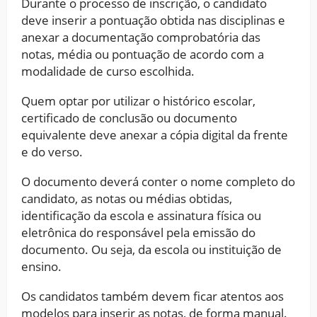
Durante o processo de inscrição, o candidato
deve inserir a pontuação obtida nas disciplinas e
anexar a documentação comprobatória das
notas, média ou pontuação de acordo com a
modalidade de curso escolhida.
Quem optar por utilizar o histórico escolar,
certificado de conclusão ou documento
equivalente deve anexar a cópia digital da frente
e do verso.
O documento deverá conter o nome completo do
candidato, as notas ou médias obtidas,
identificação da escola e assinatura física ou
eletrônica do responsável pela emissão do
documento. Ou seja, da escola ou instituição de
ensino.
Os candidatos também devem ficar atentos aos
modelos para inserir as notas, de forma manual.