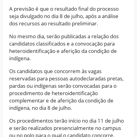
A previsão é que o resultado final do processo
seja divulgado no dia 8 de julho, após a análise
dos recursos ao resultado preliminar.
No mesmo dia, serão publicadas a relação dos
candidatos classificados e a convocação para
heteroidentificação e aferição da condição de
indígena.
Os candidatos que concorrem às vagas
reservadas para pessoas autodeclaradas pretas,
pardas ou indígenas serão convocadas para o
procedimento de heteroidentificação
complementar e de aferição da condição de
indígena, no dia 8 de julho.
Os procedimentos terão início no dia 11 de julho
e serão realizados presencialmente no campus
ou no polo para o qual o candidato concorre.