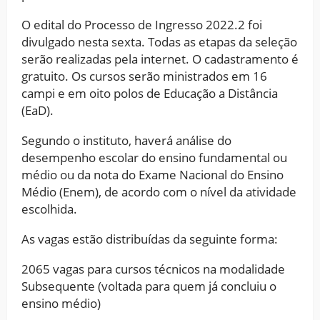
O edital do Processo de Ingresso 2022.2 foi
divulgado nesta sexta. Todas as etapas da seleção
serão realizadas pela internet. O cadastramento é
gratuito. Os cursos serão ministrados em 16
campi e em oito polos de Educação a Distância
(EaD).
Segundo o instituto, haverá análise do
desempenho escolar do ensino fundamental ou
médio ou da nota do Exame Nacional do Ensino
Médio (Enem), de acordo com o nível da atividade
escolhida.
As vagas estão distribuídas da seguinte forma:
2065 vagas para cursos técnicos na modalidade
Subsequente (voltada para quem já concluiu o
ensino médio)