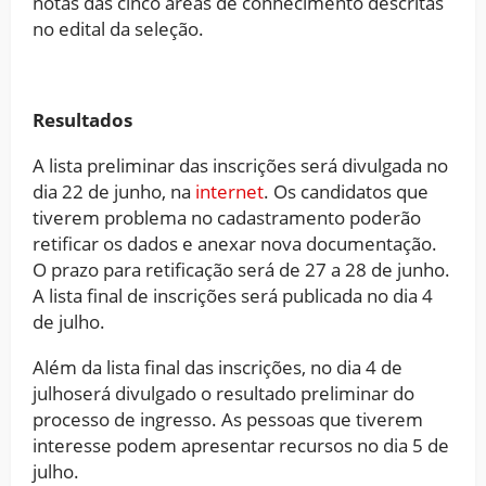
notas das cinco áreas de conhecimento descritas
no edital da seleção.
Resultados
A lista preliminar das inscrições será divulgada no
dia 22 de junho, na
internet
. Os candidatos que
tiverem problema no cadastramento poderão
retificar os dados e anexar nova documentação.
O prazo para retificação será de 27 a 28 de junho.
A lista final de inscrições será publicada no dia 4
de julho.
Além da lista final das inscrições, no dia 4 de
julhoserá divulgado o resultado preliminar do
processo de ingresso. As pessoas que tiverem
interesse podem apresentar recursos no dia 5 de
julho.