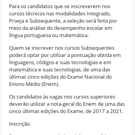
Para os candidatos que se inscreverem nos
cursos técnicos nas modalidades Integrado,
Proeja e Subsequente, a seleção será feita por
meio da análise do desempenho escolar em
língua portuguesa ou matemática.
Quem se inscrever nos cursos Subsequentes
poderá optar por utilizar a pontuação obtida em
linguagens, códigos e suas tecnologias e em
matemática e suas tecnologias, de uma das
últimas cinco edições do Exame Nacional do
Ensino Médio (Enem).
Os candidatos às vagas nos cursos superiores
deverão utilizar a nota-geral do Enem de uma das
cinco últimas edições do Exame, de 2017 a 2021.
Inscrição