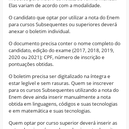
Elas variam de acordo com a modalidade.
O candidato que optar por utilizar a nota do Enem
para cursos Subsequentes ou superiores deverá
anexar o boletim individual.
O documento precisa conter o nome completo do
candidato, edição do exame (2017, 2018, 2019,
2020 ou 2021); CPF, número de inscrição e
pontuações obtidas.
O boletim precisa ser digitalizado na íntegra e
estar legível e sem rasuras. Quem se inscrever
para os cursos Subsequentes utilizando a nota do
Enem deve ainda inserir manualmente a nota
obtida em linguagens, códigos e suas tecnologias
e em matemática e suas tecnologias.
Quem optar por curso superior deverá inserir as