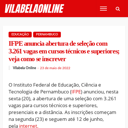
EDUCAÇÃO
PERNAMBUCO
IFPE anuncia abertura de seleção com
3.261 vagas em cursos técnicos e superiores;
veja como se inscrever
Vilabela Online
23 de maio de 2022
O Instituto Federal de Educação, Ciência e
Tecnologia de Pernambuco (
IFPE
) anunciou, nesta
sexta (20), a abertura de uma seleção com 3.261
vagas para cursos técnicos e superiores,
presenciais e a distância. As inscrições começam
na segunda (23) e seguem até 12 de junho,
pela
internet.