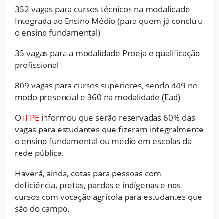
352 vagas para cursos técnicos na modalidade
Integrada ao Ensino Médio (para quem já concluiu
o ensino fundamental)
35 vagas para a modalidade Proeja e qualificação
profissional
809 vagas para cursos superiores, sendo 449 no
modo presencial e 360 na modalidade (Ead)
O
IFPE
informou que serão reservadas 60% das
vagas para estudantes que fizeram integralmente
o ensino fundamental ou médio em escolas da
rede pública.
Haverá, ainda, cotas para pessoas com
deficiência, pretas, pardas e indígenas e nos
cursos com vocação agrícola para estudantes que
são do campo.