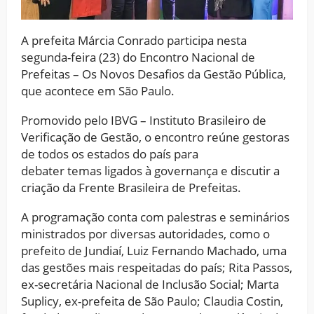
A prefeita Márcia Conrado participa nesta
segunda-feira (23) do Encontro Nacional de
Prefeitas – Os Novos Desafios da Gestão Pública,
que acontece em São Paulo.
Promovido pelo IBVG – Instituto Brasileiro de
Verificação de Gestão, o encontro reúne gestoras
de todos os estados do país para
debater temas ligados à governança e discutir a
criação da Frente Brasileira de Prefeitas.
A programação conta com palestras e seminários
ministrados por diversas autoridades, como o
prefeito de Jundiaí, Luiz Fernando Machado, uma
das gestões mais respeitadas do país; Rita Passos,
ex-secretária Nacional de Inclusão Social; Marta
Suplicy, ex-prefeita de São Paulo; Claudia Costin,