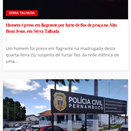
SERRA TALHADA
Homem é preso em flagrante por furto de fios de praça no Alto
Bom Jesus, em Serra Talhada
Um homem foi preso em flagrante na madrugada desta
quarta-feira (5), suspeito de furtar fios da rede elétrica de
uma...