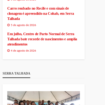
Carro roubado no Recife e com sinais de
clonagem é apreendido na Cohab, em Serra
Talhada
5 de agosto de 2026
Em julho, Centro de Parto Normal de Serra
Talhada bate recorde de nascimentos e amplia
atendimentos
4 de agosto de 2026
SERRA TALHADA