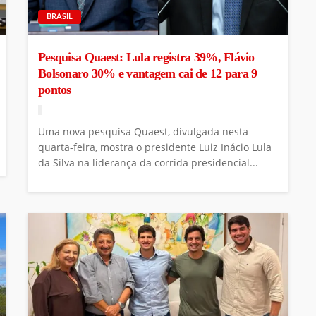
BRASIL
Pesquisa Quaest: Lula registra 39%, Flávio
Bolsonaro 30% e vantagem cai de 12 para 9
pontos
Uma nova pesquisa Quaest, divulgada nesta
quarta-feira, mostra o presidente Luiz Inácio Lula
da Silva na liderança da corrida presidencial...