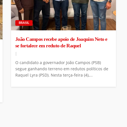
BRASIL
João Campos recebe apoio de Joaquim Neto e
se fortalece em reduto de Raquel
O candidato a governador João Campos (PSB)
segue ganhando terreno em redutos políticos de
Raquel Lyra (PSD). Nesta terça-feira (4),...