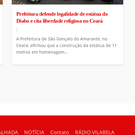
Prefeitura defende legalidade de estátua do
Diabo e cita liberdade religiosa no Ceará
A Prefeitura de São Gonçalo do Amarante, no
Ceará, afirmou que a construção da estátua de 11
metros em homenagem...
ALHADA
NOTÍCIA
Contato
RÁDIO VILABELA