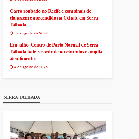
Carro roubado no Recife e com sinais de
clonagem é apreendido na Cohab, em Serra
Talhada
5 de agosto de 2026
Em julho, Centro de Parto Normal de Serra
Talhada bate recorde de nascimentos e amplia
atendimentos
4 de agosto de 2026
SERRA TALHADA