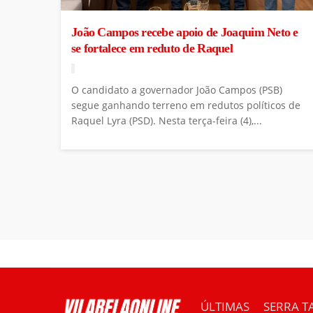
João Campos recebe apoio de Joaquim Neto e
se fortalece em reduto de Raquel
O candidato a governador João Campos (PSB)
segue ganhando terreno em redutos políticos de
Raquel Lyra (PSD). Nesta terça-feira (4),...
ÚLTIMAS
SERRA T