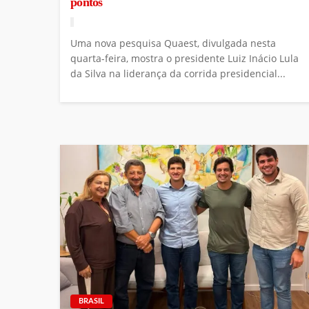
pontos
Uma nova pesquisa Quaest, divulgada nesta
quarta-feira, mostra o presidente Luiz Inácio Lula
da Silva na liderança da corrida presidencial...
BRASIL