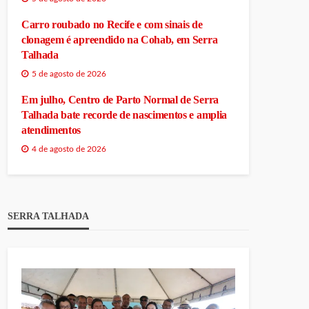
Carro roubado no Recife e com sinais de
clonagem é apreendido na Cohab, em Serra
Talhada
5 de agosto de 2026
Em julho, Centro de Parto Normal de Serra
Talhada bate recorde de nascimentos e amplia
atendimentos
4 de agosto de 2026
SERRA TALHADA