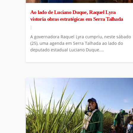
Ao lado de Luciano Duque, Raquel Lyra
vistoria obras estratégicas em Serra Talhada
A governadora Raquel Lyra cumpriu, neste sábado
(25), uma agenda em Serra Talhada ao lado do
deputado estadual Luciano Duque....