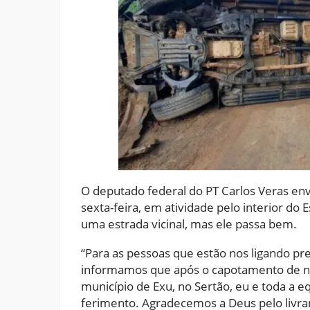
O deputado federal do PT Carlos Veras en
sexta-feira, em atividade pelo interior do 
uma estrada vicinal, mas ele passa bem.
“Para as pessoas que estão nos ligando pre
informamos que após o capotamento de no
município de Exu, no Sertão, eu e toda 
ferimento. Agradecemos a Deus pelo livra