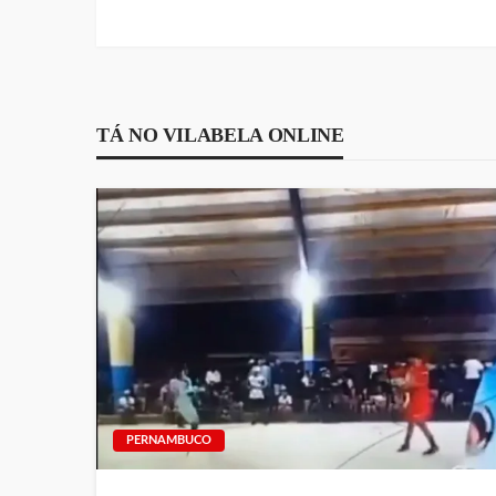
TÁ NO VILABELA ONLINE
PERNAMBUCO