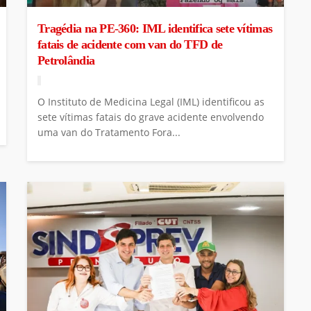
Tragédia na PE-360: IML identifica sete vítimas
fatais de acidente com van do TFD de
Petrolândia
O Instituto de Medicina Legal (IML) identificou as
sete vítimas fatais do grave acidente envolvendo
uma van do Tratamento Fora...