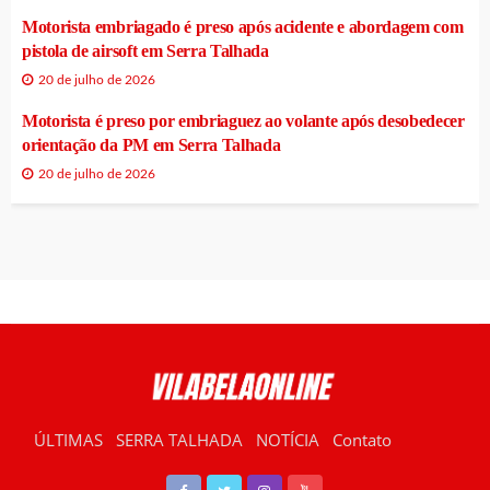
Motorista embriagado é preso após acidente e abordagem com
pistola de airsoft em Serra Talhada
20 de julho de 2026
Motorista é preso por embriaguez ao volante após desobedecer
orientação da PM em Serra Talhada
20 de julho de 2026
ÚLTIMAS
SERRA TALHADA
NOTÍCIA
Contato