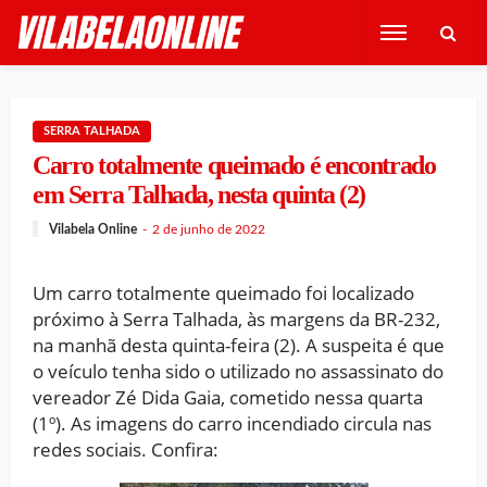
SERRA TALHADA
Carro totalmente queimado é encontrado
em Serra Talhada, nesta quinta (2)
Vilabela Online
2 de junho de 2022
Um carro totalmente queimado foi localizado
próximo à Serra Talhada, às margens da BR-232,
na manhã desta quinta-feira (2). A suspeita é que
o veículo tenha sido o utilizado no assassinato do
vereador Zé Dida Gaia, cometido nessa quarta
(1º). As imagens do carro incendiado circula nas
redes sociais. Confira: