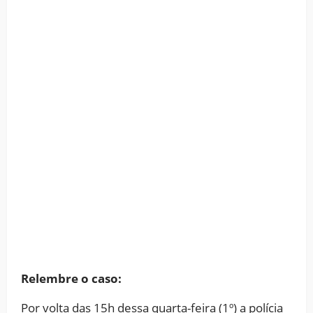
Relembre o caso:
Por volta das 15h dessa quarta-feira (1º) a polícia