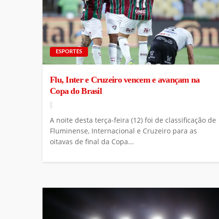
ESPORTES
Flu, Inter e Cruzeiro vencem e avançam na
Copa do Brasil
A noite desta terça-feira (12) foi de classificação de
Fluminense, Internacional e Cruzeiro para as
oitavas de final da Copa...