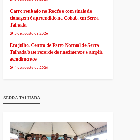
Carro roubado no Recife e com sinais de
clonagem é apreendido na Cohab, em Serra
Talhada
5 de agosto de 2026
Em julho, Centro de Parto Normal de Serra
Talhada bate recorde de nascimentos e amplia
atendimentos
4 de agosto de 2026
SERRA TALHADA