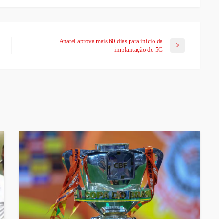
Anatel aprova mais 60 dias para início da
implantação do 5G