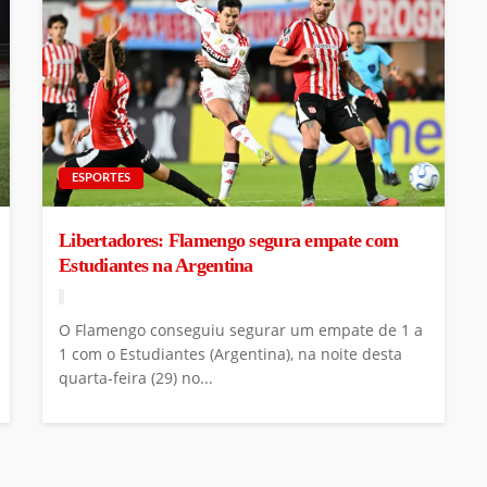
ESPORTES
Libertadores: Flamengo segura empate com
Estudiantes na Argentina
O Flamengo conseguiu segurar um empate de 1 a
1 com o Estudiantes (Argentina), na noite desta
quarta-feira (29) no...