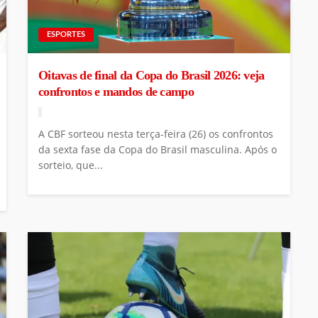
ESPORTES
Oitavas de final da Copa do Brasil 2026: veja
confrontos e mandos de campo
A CBF sorteou nesta terça-feira (26) os confrontos
da sexta fase da Copa do Brasil masculina. Após o
sorteio, que...