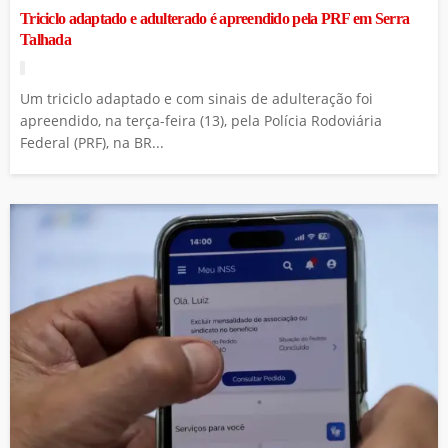
Triciclo adaptado e adulterado é apreendido pela PRF em Serra
Talhada
Um triciclo adaptado e com sinais de adulteração foi
apreendido, na terça-feira (13), pela Polícia Rodoviária
Federal (PRF), na BR...