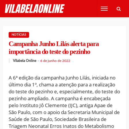
NOTÍCIAS
Campanha Junho Lilás alerta para
importância do teste do pezinho
Vilabela Online
6 de junho de 2022
A 6ª edição da campanha Junho Lilás, iniciada no
último dia 1º, chama a atenção para a realização
do teste do pezinho e, especialmente, do teste do
pezinho ampliado. A campanha é encabeçada
pelo Instituto Jô Clemente (IJC), antiga Apae de
São Paulo, com o apoio da Secretaria Municipal de
Saúde de São Paulo, Sociedade Brasileira de
Triagem Neonatal Erros Inatos do Metabolismo