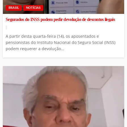
BRASIL
NOTÍCIAS
Segurados do INSS podem pedir devolução de descontos ilegais
A partir desta quarta-feira (14), os aposentados e
pensionistas do Instituto Nacional do Seguro Social (INSS)
podem requerer a devolução...