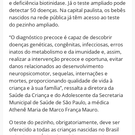
e deficiência biotinidase. Já o teste ampliado pode
detectar 50 doenças. Na capital paulista, os bebês
nascidos na rede pública já têm acesso ao teste
do pezinho ampliado.
“O diagnóstico precoce é capaz de descobrir
doenças genéticas, congênitas, infecciosas, erros
inatos do metabolismo e da imunidade e, assim,
realizar a intervenção precoce e oportuna, evitar
danos relacionados ao desenvolvimento
neuropsicomotor, sequelas, internações e
mortes, proporcionando qualidade de vida à
criança e à sua família”, ressalta a diretora da
Saúde da Criança e do Adolescente da Secretaria
Municipal de Saúde de São Paulo, a médica
Athenê Maria de Marco França Mauro.
O teste do pezinho, obrigatoriamente, deve ser
oferecido a todas as crianças nascidas no Brasil