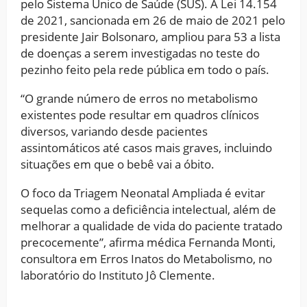
pelo Sistema Único de Saúde (SUS). A Lei 14.154
de 2021, sancionada em 26 de maio de 2021 pelo
presidente Jair Bolsonaro, ampliou para 53 a lista
de doenças a serem investigadas no teste do
pezinho feito pela rede pública em todo o país.
“O grande número de erros no metabolismo
existentes pode resultar em quadros clínicos
diversos, variando desde pacientes
assintomáticos até casos mais graves, incluindo
situações em que o bebê vai a óbito.
O foco da Triagem Neonatal Ampliada é evitar
sequelas como a deficiência intelectual, além de
melhorar a qualidade de vida do paciente tratado
precocemente”, afirma médica Fernanda Monti,
consultora em Erros Inatos do Metabolismo, no
laboratório do Instituto Jô Clemente.