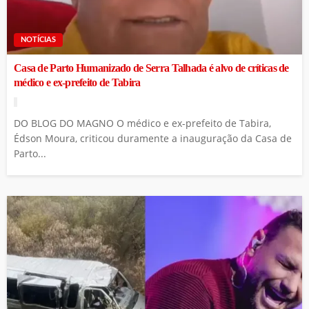
NOTÍCIAS
Casa de Parto Humanizado de Serra Talhada é alvo de críticas de
médico e ex-prefeito de Tabira
DO BLOG DO MAGNO O médico e ex-prefeito de Tabira,
Édson Moura, criticou duramente a inauguração da Casa de
Parto...