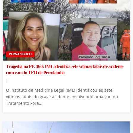
PERNAMBUCO
Tragédia na PE-360: IML identifica sete vítimas fatais de acidente
com van do TFD de Petrolândia
O Instituto de Medicina Legal (IML) identificou as sete
vítimas fatais do grave acidente envolvendo uma van do
Tratamento Fora...