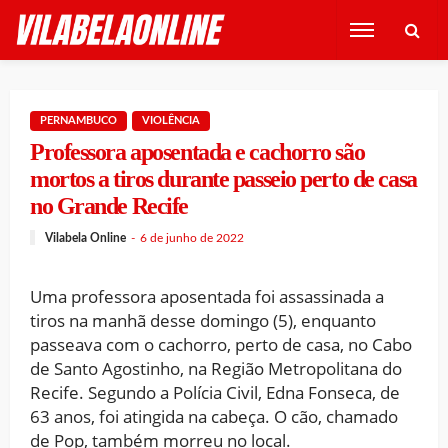
PERNAMBUCO
VIOLÊNCIA
Professora aposentada e cachorro são
mortos a tiros durante passeio perto de casa
no Grande Recife
Vilabela Online
6 de junho de 2022
Uma professora aposentada foi assassinada a
tiros na manhã desse domingo (5), enquanto
passeava com o cachorro, perto de casa, no Cabo
de Santo Agostinho, na Região Metropolitana do
Recife. Segundo a Polícia Civil, Edna Fonseca, de
63 anos, foi atingida na cabeça. O cão, chamado
de Pop, também morreu no local.