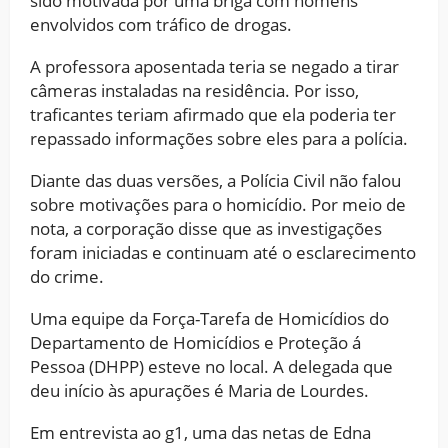
sido motivada por uma briga com homens
envolvidos com tráfico de drogas.
A professora aposentada teria se negado a tirar
câmeras instaladas na residência. Por isso,
traficantes teriam afirmado que ela poderia ter
repassado informações sobre eles para a polícia.
Diante das duas versões, a Polícia Civil não falou
sobre motivações para o homicídio. Por meio de
nota, a corporação disse que as investigações
foram iniciadas e continuam até o esclarecimento
do crime.
Uma equipe da Força-Tarefa de Homicídios do
Departamento de Homicídios e Proteção á
Pessoa (DHPP) esteve no local. A delegada que
deu início às apurações é Maria de Lourdes.
Em entrevista ao g1, uma das netas de Edna