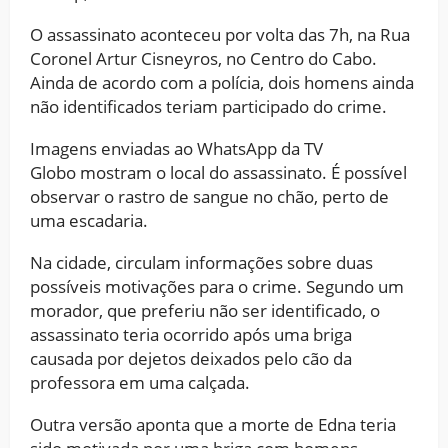
O assassinato aconteceu por volta das 7h, na Rua
Coronel Artur Cisneyros, no Centro do Cabo.
Ainda de acordo com a polícia, dois homens ainda
não identificados teriam participado do crime.
Imagens enviadas ao
WhatsApp da TV
Globo mostram o local do assassinato. É possível
observar o rastro de sangue no chão, perto de
uma escadaria.
Na cidade, circulam informações sobre duas
possíveis motivações para o crime. Segundo um
morador, que preferiu não ser identificado, o
assassinato teria ocorrido após uma briga
causada por dejetos deixados pelo cão da
professora em uma calçada.
Outra versão aponta que a morte de Edna teria