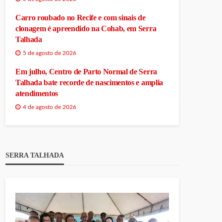
Carro roubado no Recife e com sinais de
clonagem é apreendido na Cohab, em Serra
Talhada
5 de agosto de 2026
Em julho, Centro de Parto Normal de Serra
Talhada bate recorde de nascimentos e amplia
atendimentos
4 de agosto de 2026
SERRA TALHADA