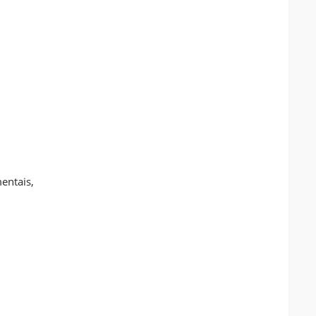
entais,