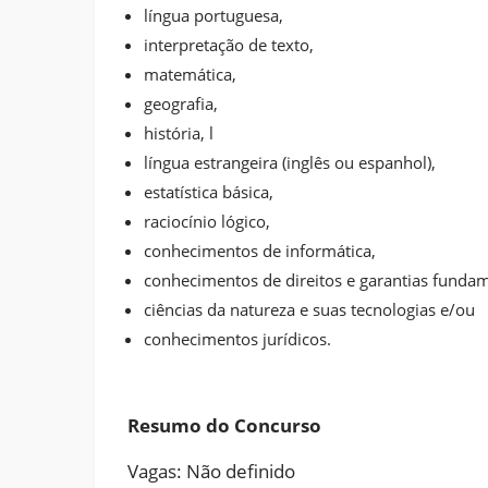
língua portuguesa,
interpretação de texto,
matemática,
geografia,
história, l
língua estrangeira (inglês ou espanhol),
estatística básica,
raciocínio lógico,
conhecimentos de informática,
conhecimentos de direitos e garantias fundam
ciências da natureza e suas tecnologias e/ou
conhecimentos jurídicos.
Resumo do Concurso
Vagas: Não definido