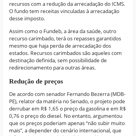
recursos com a redução da arrecadação do ICMS.
O fundo tem receitas vinculadas à arrecadação
desse imposto.
Assim como o Fundeb, a área da saúde, outro
recurso carimbado, terá os repasses garantidos
mesmo que haja perda de arrecadação dos
estados. Recursos carimbados são aqueles com
destinação definida, sem possibilidade de
redirecionamento para outras áreas.
Redução de preços
De acordo com senador Fernando Bezerra (MDB-
PE), relator da matéria no Senado, o projeto pode
derrubar em R$ 1,65 o preço da gasolina e em R$
0,76 o preço do diesel. No entanto, argumentou
que os preços poderiam apenas “não subir muito
mais”, a depender do cenário internacional, que