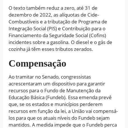
O texto também reduz a zero, até 31 de
dezembro de 2022, as alíquotas de Cide-
Combustíveis e a tributação de Programa de
Integração Social (PIS) e Contribuição para o
Financiamento da Seguridade Social (Cofins)
incidentes sobre a gasolina. O diesel e o gás de
cozinha já têm esses tributos zerados.
Compensação
Ao tramitar no Senado, congressistas
acrescentaram um dispositivo para garantir
recursos para o Fundo de Manutenção da
Educação Básica (Fundeb). Essa emenda prevê
que, se os estados e municípios perderem
recursos em função da lei, a União vai compensá-
los para que os atuais níveis do Fundeb sejam
mantidos. A medida impede que o Fundeb perca