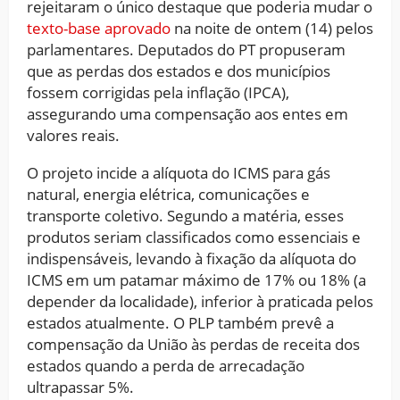
rejeitaram o único destaque que poderia mudar o
texto-base aprovado
na noite de ontem (14) pelos
parlamentares. Deputados do PT propuseram
que as perdas dos estados e dos municípios
fossem corrigidas pela inflação (IPCA),
assegurando uma compensação aos entes em
valores reais.
O projeto incide a alíquota do ICMS para gás
natural, energia elétrica, comunicações e
transporte coletivo. Segundo a matéria, esses
produtos seriam classificados como essenciais e
indispensáveis, levando à fixação da alíquota do
ICMS em um patamar máximo de 17% ou 18% (a
depender da localidade), inferior à praticada pelos
estados atualmente. O PLP também prevê a
compensação da União às perdas de receita dos
estados quando a perda de arrecadação
ultrapassar 5%.