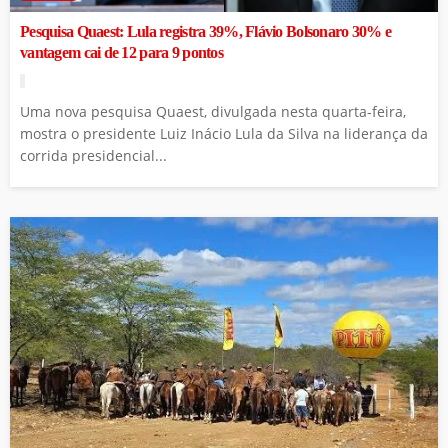
Pesquisa Quaest: Lula registra 39%, Flávio Bolsonaro 30% e
vantagem cai de 12 para 9 pontos
Uma nova pesquisa Quaest, divulgada nesta quarta-feira,
mostra o presidente Luiz Inácio Lula da Silva na liderança da
corrida presidencial...