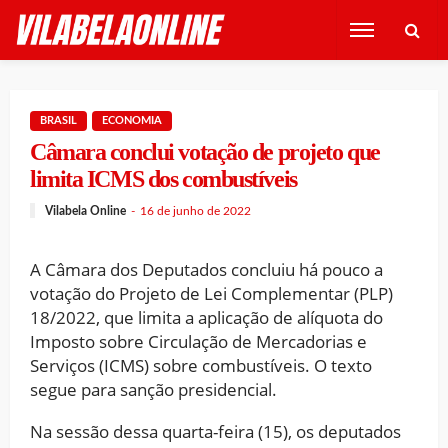
BRASIL
ECONOMIA
Câmara conclui votação de projeto que
limita ICMS dos combustíveis
Vilabela Online
16 de junho de 2022
A Câmara dos Deputados concluiu há pouco a
votação do Projeto de Lei Complementar (PLP)
18/2022, que limita a aplicação de alíquota do
Imposto sobre Circulação de Mercadorias e
Serviços (ICMS) sobre combustíveis. O texto
segue para sanção presidencial.
Na sessão dessa quarta-feira (15), os deputados