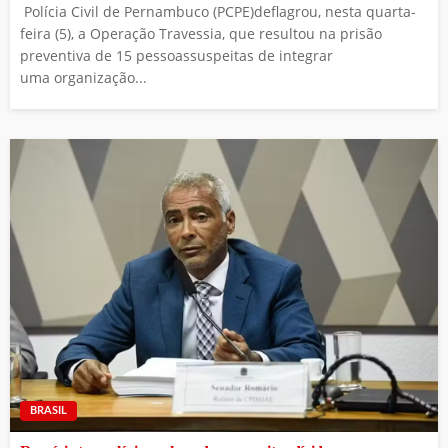
Polícia Civil de Pernambuco (PCPE)deflagrou, nesta quarta-
feira (5), a Operação Travessia, que resultou na prisão
preventiva de 15 pessoassuspeitas de integrar
uma organização...
BRASIL