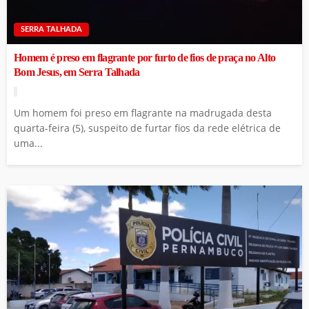
SERRA TALHADA
Homem é preso em flagrante por furto de fios de praça no Alto
Bom Jesus, em Serra Talhada
Um homem foi preso em flagrante na madrugada desta
quarta-feira (5), suspeito de furtar fios da rede elétrica de
uma...