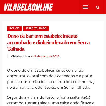
POLÍCIA
SERRA TALHADA
Dono de bar tem estabelecimento
arrombado e dinheiro levado em Serra
Talhada
Vilabela Online
17 de junho de 2022
O dono de um estabelecimento comercial
encontrou o local com dois cadeados e a porta
principal arrombados no último fim de semana,
no Bairro Tancredo Neves, em Serra Talhada.
Segundo a vítima do furto, o (os) assaltante(s)
arrombou (aram) ainda uma caixa onde ficava o