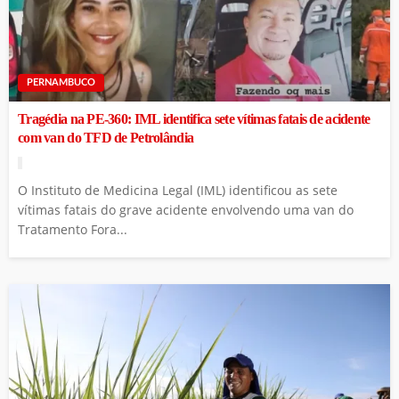
PERNAMBUCO
Tragédia na PE-360: IML identifica sete vítimas fatais de acidente
com van do TFD de Petrolândia
O Instituto de Medicina Legal (IML) identificou as sete
vítimas fatais do grave acidente envolvendo uma van do
Tratamento Fora...