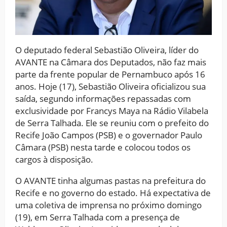
O deputado federal Sebastião Oliveira, líder do
AVANTE na Câmara dos Deputados, não faz mais
parte da frente popular de Pernambuco após 16
anos. Hoje (17), Sebastião Oliveira oficializou sua
saída, segundo informações repassadas com
exclusividade por Francys Maya na Rádio Vilabela
de Serra Talhada. Ele se reuniu com o prefeito do
Recife João Campos (PSB) e o governador Paulo
Câmara (PSB) nesta tarde e colocou todos os
cargos à disposição.
O AVANTE tinha algumas pastas na prefeitura do
Recife e no governo do estado. Há expectativa de
uma coletiva de imprensa no próximo domingo
(19), em Serra Talhada com a presença de