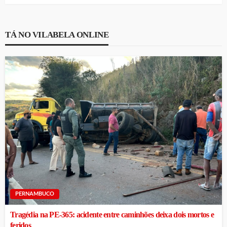
TÁ NO VILABELA ONLINE
PERNAMBUCO
Tragédia na PE-365: acidente entre caminhões deixa dois mortos e
feridos