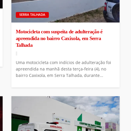
SERRA TALHADA
Motocicleta com suspeita de adulteração é
apreendida no bairro Caxixola, em Serra
Talhada
Uma motocicleta com indícios de adulteração foi
apreendida na manhã desta terça-feira (4), no
bairro Caxixola, em Serra Talhada, durante...