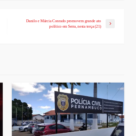
Danilo e Márcia Conrado promovem grande ato
político em Serra, nesta terça (21)