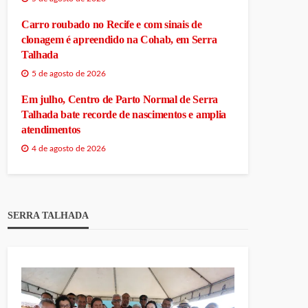
Carro roubado no Recife e com sinais de
clonagem é apreendido na Cohab, em Serra
Talhada
5 de agosto de 2026
Em julho, Centro de Parto Normal de Serra
Talhada bate recorde de nascimentos e amplia
atendimentos
4 de agosto de 2026
SERRA TALHADA