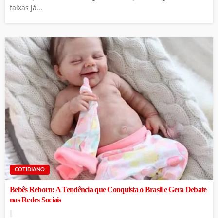
faixas já...
COTIDIANO
Bebês Reborn: A Tendência que Conquista o Brasil e Gera Debate
nas Redes Sociais