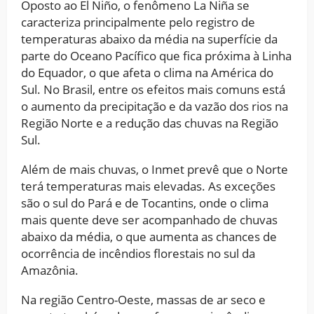
Oposto ao El Niño, o fenômeno La Niña se
caracteriza principalmente pelo registro de
temperaturas abaixo da média na superfície da
parte do Oceano Pacífico que fica próxima à Linha
do Equador, o que afeta o clima na América do
Sul. No Brasil, entre os efeitos mais comuns está
o aumento da precipitação e da vazão dos rios na
Região Norte e a redução das chuvas na Região
Sul.
Além de mais chuvas, o Inmet prevê que o Norte
terá temperaturas mais elevadas. As exceções
são o sul do Pará e de Tocantins, onde o clima
mais quente deve ser acompanhado de chuvas
abaixo da média, o que aumenta as chances de
ocorrência de incêndios florestais no sul da
Amazônia.
Na região Centro-Oeste, massas de ar seco e