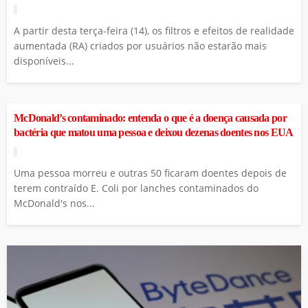
A partir desta terça-feira (14), os filtros e efeitos de realidade
aumentada (RA) criados por usuários não estarão mais
disponíveis...
COTIDIANO
McDonald’s contaminado: entenda o que é a doença causada por
bactéria que matou uma pessoa e deixou dezenas doentes nos EUA
Uma pessoa morreu e outras 50 ficaram doentes depois de
terem contraído E. Coli por lanches contaminados do
McDonald's nos...