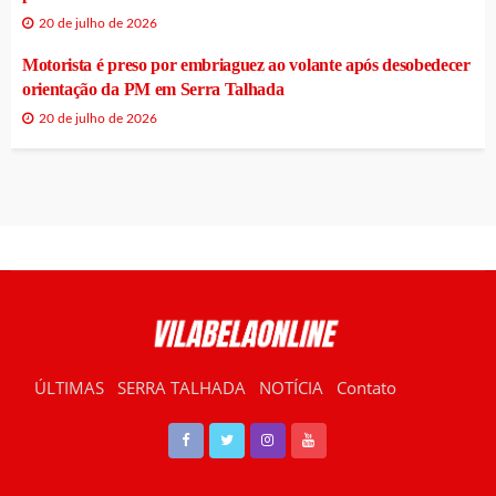
20 de julho de 2026
Motorista é preso por embriaguez ao volante após desobedecer
orientação da PM em Serra Talhada
20 de julho de 2026
ÚLTIMAS
SERRA TALHADA
NOTÍCIA
Contato
RÁDIO VILABELA