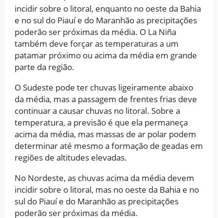
incidir sobre o litoral, enquanto no oeste da Bahia
e no sul do Piauí e do Maranhão as precipitações
poderão ser próximas da média. O La Niña
também deve forçar as temperaturas a um
patamar próximo ou acima da média em grande
parte da região.
O Sudeste pode ter chuvas ligeiramente abaixo
da média, mas a passagem de frentes frias deve
continuar a causar chuvas no litoral. Sobre a
temperatura, a previsão é que ela permaneça
acima da média, mas massas de ar polar podem
determinar até mesmo a formação de geadas em
regiões de altitudes elevadas.
No Nordeste, as chuvas acima da média devem
incidir sobre o litoral, mas no oeste da Bahia e no
sul do Piauí e do Maranhão as precipitações
poderão ser próximas da média.