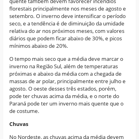
quente também devem favorecer incêndios
florestais principalmente nos meses de agosto e
setembro. O inverno deve intensificar o período
seco, e a tendência é de diminuição da umidade
relativa do ar nos próximos meses, com valores
diários que podem ficar abaixo de 30%, e picos
mínimos abaixo de 20%.
O tempo mais seco que a média deve marcar o
inverno na Região Sul, além de temperaturas
próximas e abaixo da média com a chegada de
massas de ar polar, principalmente entre julho e
agosto. O oeste desses três estados, porém,
pode ter chuvas acima da média, e o norte do
Paraná pode ter um inverno mais quente que o
de costume.
Chuvas
No Nordeste, as chuvas acima da média devem