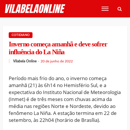
COTIDIANO
Inverno começa amanhã e deve sofrer
influência do La Niña
Vilabela Online
20 de junho de 2022
Período mais frio do ano, o inverno começa
amanhã (21) às 6h14 no Hemisfério Sul, e a
expectativa do Instituto Nacional de Meteorologia
(Inmet) é de três meses com chuvas acima da
média nas regiões Norte e Nordeste, devido ao
fenômeno La Niña. A estação termina em 22 de
setembro, às 22h04 (horário de Brasília).