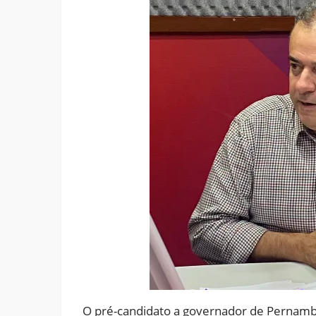
O pré-candidato a governador de Pernambuc