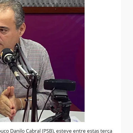
o Danilo Cabral (PSB), esteve entre estas terça