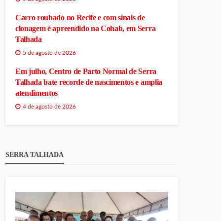
Carro roubado no Recife e com sinais de
clonagem é apreendido na Cohab, em Serra
Talhada
5 de agosto de 2026
Em julho, Centro de Parto Normal de Serra
Talhada bate recorde de nascimentos e amplia
atendimentos
4 de agosto de 2026
SERRA TALHADA