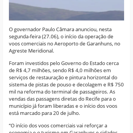
O governador Paulo Câmara anunciou, nesta
segunda-feira (27.06), o início da operação de
voos comerciais no Aeroporto de Garanhuns, no
Agreste Meridional.
Foram investidos pelo Governo do Estado cerca
de R$ 4,7 milhões, sendo R$ 4,0 milhões em
serviços de restauração e pintura horizontal do
sistema de pistas de pouso e decolagem e R$ 750
mil na reforma do terminal de passageiros. As
vendas das passagens diretas do Recife para o
município já foram liberadas e o início dos voos
está marcado para 20 de julho.
“O início dos voos comerciais vai reforçar a
economia e o turismo em Garanhuns e cidades