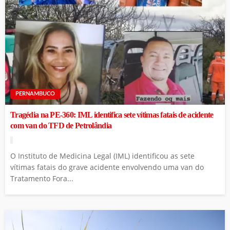
PERNAMBUCO
Tragédia na PE-360: IML identifica sete vítimas fatais de acidente
com van do TFD de Petrolândia
O Instituto de Medicina Legal (IML) identificou as sete
vítimas fatais do grave acidente envolvendo uma van do
Tratamento Fora...