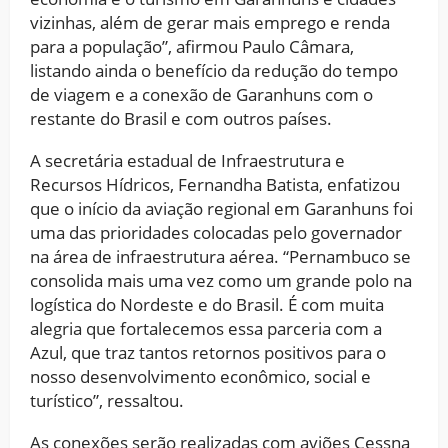
vizinhas, além de gerar mais emprego e renda
para a população”, afirmou Paulo Câmara,
listando ainda o benefício da redução do tempo
de viagem e a conexão de Garanhuns com o
restante do Brasil e com outros países.
A secretária estadual de Infraestrutura e
Recursos Hídricos, Fernandha Batista, enfatizou
que o início da aviação regional em Garanhuns foi
uma das prioridades colocadas pelo governador
na área de infraestrutura aérea. “Pernambuco se
consolida mais uma vez como um grande polo na
logística do Nordeste e do Brasil. É com muita
alegria que fortalecemos essa parceria com a
Azul, que traz tantos retornos positivos para o
nosso desenvolvimento econômico, social e
turístico”, ressaltou.
As conexões serão realizadas com aviões Cessna