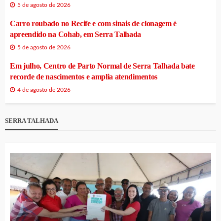
5 de agosto de 2026
Carro roubado no Recife e com sinais de clonagem é
apreendido na Cohab, em Serra Talhada
5 de agosto de 2026
Em julho, Centro de Parto Normal de Serra Talhada bate
recorde de nascimentos e amplia atendimentos
4 de agosto de 2026
SERRA TALHADA