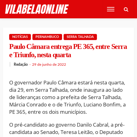
NOTÍCIAS
PERNAMBUCO
SERRA TALHADA
Paulo Câmara entrega PE 365, entre Serra
e Triunfo, nesta quarta
Redação
29 de junho de 2022
O governador Paulo Câmara estará nesta quarta,
dia 29, em Serra Talhada, onde inaugura ao lado
de lideranças como a prefeita de Serra Talhada,
Márcia Conrado e o de Triunfo, Luciano Bonfim, a
PE 365, entre os dois municípios.
O pré-candidato ao governo Danilo Cabral, a pré-
candidata ao Senado, Teresa Leitão, o Deputado