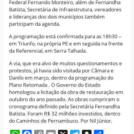
Federal Fernando Monteiro, além de Fernandha
Batista, Secretária de Infraestrutura, vereadores
e lideranças dos dois municípios também
participam da agenda.
A programação está confirmada para as 18h30 –
em Triunfo, na própria PE e em seguida na frente
da Referencial, em Serra Talhada.
A via, que era alvo de muitos questionamentos e
protestos, já havia sido visitada por Câmara e
Danilo em março, dentro da programação do
Plano Retomada . O Governo do Estado
homologou a licitação da obra de restauração em
outubro do ano passado. As obras cumpriram o
cronograma definido pela Secretária Fernandha
Batista. Foram R$ 32 milhões investidos, dentro
do Caminhos de Pernambuco. Por Nil Júnior.