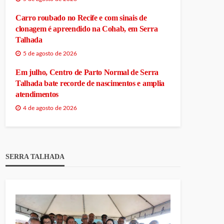
Carro roubado no Recife e com sinais de
clonagem é apreendido na Cohab, em Serra
Talhada
5 de agosto de 2026
Em julho, Centro de Parto Normal de Serra
Talhada bate recorde de nascimentos e amplia
atendimentos
4 de agosto de 2026
SERRA TALHADA