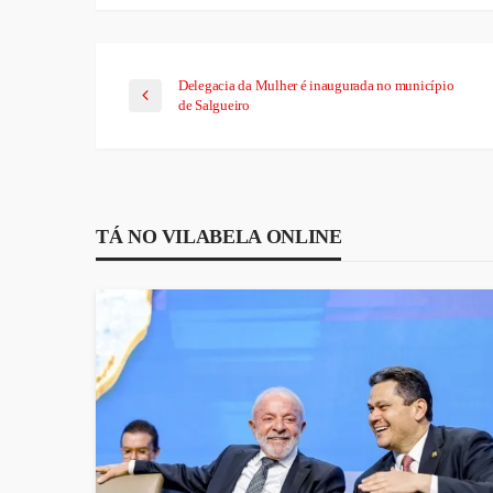
Delegacia da Mulher é inaugurada no município
de Salgueiro
TÁ NO VILABELA ONLINE