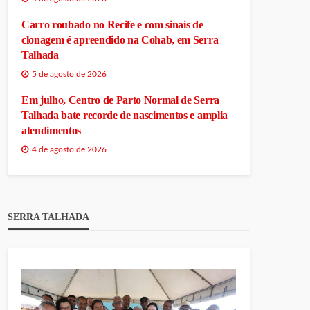
Carro roubado no Recife e com sinais de
clonagem é apreendido na Cohab, em Serra
Talhada
5 de agosto de 2026
Em julho, Centro de Parto Normal de Serra
Talhada bate recorde de nascimentos e amplia
atendimentos
4 de agosto de 2026
SERRA TALHADA