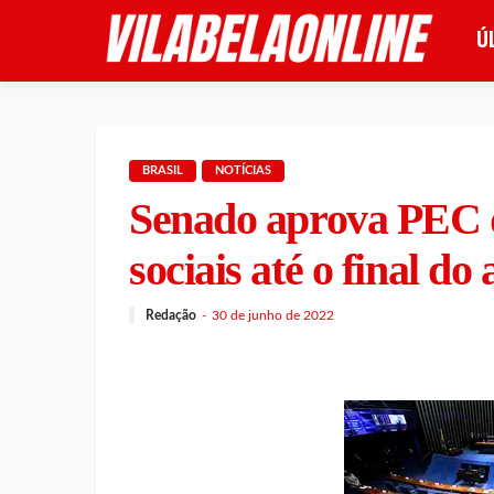
Ú
BRASIL
NOTÍCIAS
Senado aprova PEC q
sociais até o final do
Redação
30 de junho de 2022