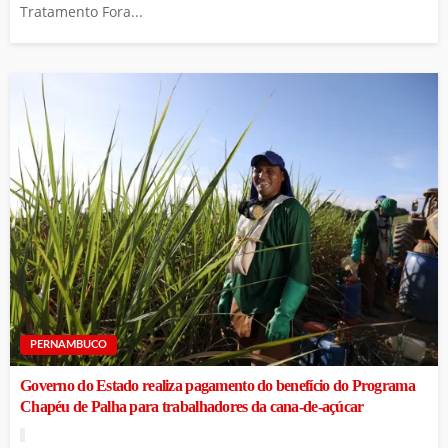
Tratamento Fora...
PERNAMBUCO
Governo do Estado realiza pagamento do benefício do Programa
Chapéu de Palha para trabalhadores da cana-de-açúcar