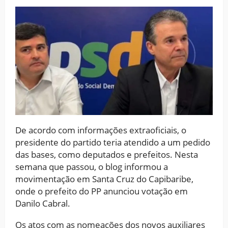
De acordo com informações extraoficiais, o
presidente do partido teria atendido a um pedido
das bases, como deputados e prefeitos. Nesta
semana que passou, o blog informou a
movimentação em Santa Cruz do Capibaribe,
onde o prefeito do PP anunciou votação em
Danilo Cabral.
Os atos com as nomeações dos novos auxiliares