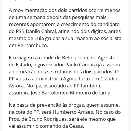
A movimentação dos dois partidos ocorre menos
de uma semana depois das pesquisas mais
recentes apontarem o crescimento do candidato
do PSB Danilo Cabral, atingindo dois dígitos, antes
mesmo de Lula grudar a sua imagem ao socialista
em Pernambuco.
Em viagem à cidade de Belo Jardim, no Agreste
do Estado, o governador Paulo Câmara já assinou
a nomeação dos secretários dos dois partidos. O
PP volta a administrar a Agricultura com Cláudio
Asfora. No Ipa, associado ao PP também,
assumirá José Bartolomeu Monteiro de Lima.
Na pasta de prevenção às drogas, quem assume,
na cota do PP, será Humberto Arraes. No caso do
Pros, de Bruno Rodrigues, será ele mesmo que
vai assumir o comando da Ceasa.