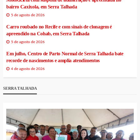
bairro Caxixola, em Serra Talhada
5 de agosto de 2026
Carro roubado no Recife e com sinais de clonagem é
apreendido na Cohab, em Serra Talhada
5 de agosto de 2026
Em julho, Centro de Parto Normal de Serra Talhada bate
recorde de nascimentos e amplia atendimentos
4 de agosto de 2026
SERRA TALHADA