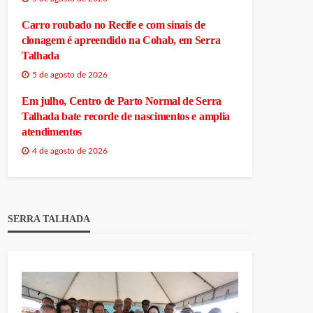
Carro roubado no Recife e com sinais de
clonagem é apreendido na Cohab, em Serra
Talhada
5 de agosto de 2026
Em julho, Centro de Parto Normal de Serra
Talhada bate recorde de nascimentos e amplia
atendimentos
4 de agosto de 2026
SERRA TALHADA