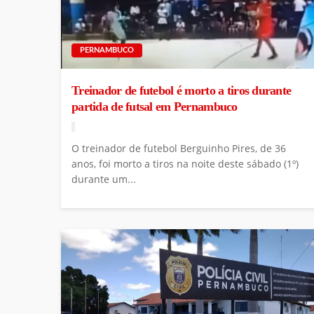
PERNAMBUCO
Treinador de futebol é morto a tiros durante
partida de futsal em Pernambuco
O treinador de futebol Berguinho Pires, de 36
anos, foi morto a tiros na noite deste sábado (1º)
durante um...