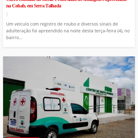
na Cohab, em Serra Talhada
Um veículo com registro de roubo e diversos sinais de
adulteração foi apreendido na noite desta terça-feira (4), no
bairro...