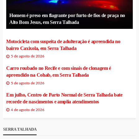
Homem é preso em flagrante por furto de fios de praça no
Alto Bom Jesus, em Serra Talhada
Motocicleta com suspeita de adulteração é apreendida no
bairro Caxixola, em Serra Talhada
5 de agosto de 2026
Carro roubado no Recife e com sinais de clonagem é
apreendido na Cohab, em Serra Talhada
5 de agosto de 2026
Em julho, Centro de Parto Normal de Serra Talhada bate
recorde de nascimentos e amplia atendimentos
4 de agosto de 2026
SERRA TALHADA