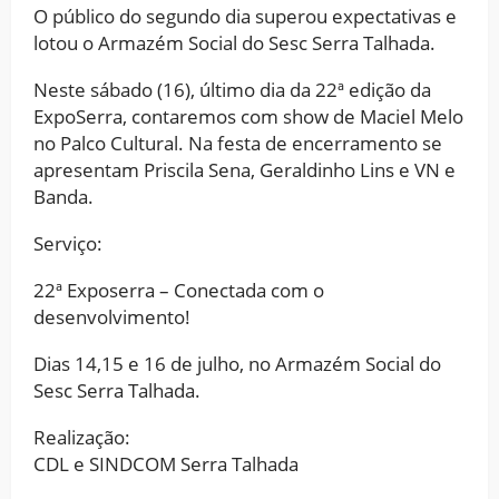
O público do segundo dia superou expectativas e
lotou o Armazém Social do Sesc Serra Talhada.
Neste sábado (16), último dia da 22ª edição da
ExpoSerra, contaremos com show de Maciel Melo
no Palco Cultural. Na festa de encerramento se
apresentam Priscila Sena, Geraldinho Lins e VN e
Banda.
Serviço:
22ª Exposerra – Conectada com o
desenvolvimento!
Dias 14,15 e 16 de julho, no Armazém Social do
Sesc Serra Talhada.
Realização:
CDL e SINDCOM Serra Talhada