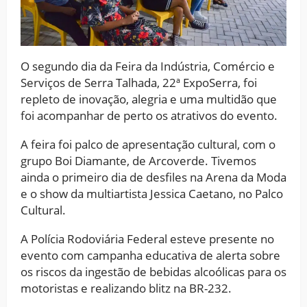
O segundo dia da Feira da Indústria, Comércio e
Serviços de Serra Talhada, 22ª ExpoSerra, foi
repleto de inovação, alegria e uma multidão que
foi acompanhar de perto os atrativos do evento.
A feira foi palco de apresentação cultural, com o
grupo Boi Diamante, de Arcoverde. Tivemos
ainda o primeiro dia de desfiles na Arena da Moda
e o show da multiartista Jessica Caetano, no Palco
Cultural.
A Polícia Rodoviária Federal esteve presente no
evento com campanha educativa de alerta sobre
os riscos da ingestão de bebidas alcoólicas para os
motoristas e realizando blitz na BR-232.