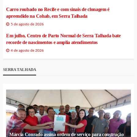
Carro roubado no Recife e com sinais de clonagem é
apreendido na Cohab, em Serra Talhada
5 de agosto de 2026
Em julho, Centro de Parto Normal de Serra Talhada bate
recorde de nascimentos e amplia atendimentos
4 de agosto de 2026
SERRA TALHADA
Márcia Conrado assina ordem de serviço para construção