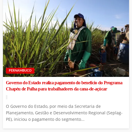
PERNAMBUCO
Governo do Estado realiza pagamento do benefício do Programa
Chapéu de Palha para trabalhadores da cana-de-açúcar
O Governo do Estado, por meio da Secretaria de
Planejamento, Gestão e Desenvolvimento Regional (Seplag-
PE), iniciou o pagamento do segmento...