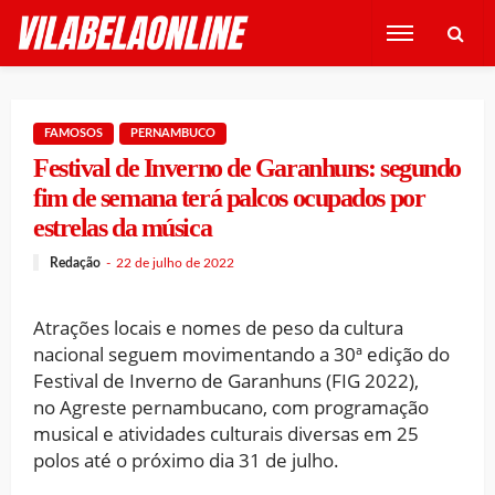
FAMOSOS
PERNAMBUCO
Festival de Inverno de Garanhuns: segundo
fim de semana terá palcos ocupados por
estrelas da música
Redação
22 de julho de 2022
Atrações locais e nomes de peso da cultura
nacional seguem movimentando a 30ª edição do
Festival de Inverno de Garanhuns (FIG 2022),
no Agreste pernambucano, com programação
musical e atividades culturais diversas em 25
polos até o próximo dia 31 de julho.