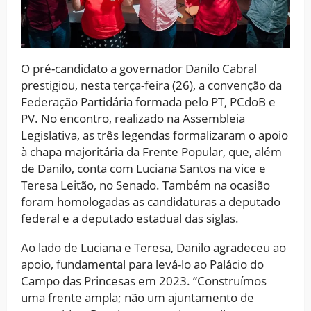
O pré-candidato a governador Danilo Cabral
prestigiou, nesta terça-feira (26), a convenção da
Federação Partidária formada pelo PT, PCdoB e
PV. No encontro, realizado na Assembleia
Legislativa, as três legendas formalizaram o apoio
à chapa majoritária da Frente Popular, que, além
de Danilo, conta com Luciana Santos na vice e
Teresa Leitão, no Senado. Também na ocasião
foram homologadas as candidaturas a deputado
federal e a deputado estadual das siglas.
Ao lado de Luciana e Teresa, Danilo agradeceu ao
apoio, fundamental para levá-lo ao Palácio do
Campo das Princesas em 2023. “Construímos
uma frente ampla; não um ajuntamento de