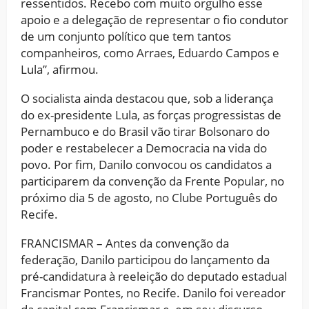
ressentidos. Recebo com muito orgulho esse
apoio e a delegação de representar o fio condutor
de um conjunto político que tem tantos
companheiros, como Arraes, Eduardo Campos e
Lula”, afirmou.
O socialista ainda destacou que, sob a liderança
do ex-presidente Lula, as forças progressistas de
Pernambuco e do Brasil vão tirar Bolsonaro do
poder e restabelecer a Democracia na vida do
povo. Por fim, Danilo convocou os candidatos a
participarem da convenção da Frente Popular, no
próximo dia 5 de agosto, no Clube Português do
Recife.
FRANCISMAR – Antes da convenção da
federação, Danilo participou do lançamento da
pré-candidatura à reeleição do deputado estadual
Francismar Pontes, no Recife. Danilo foi vereador