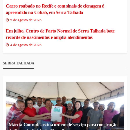
Carro roubado no Recife e com sinais de clonagem é
apreendido na Cohab, em Serra Talhada
5 de agosto de 2026
Em julho, Centro de Parto Normal de Serra Talhada bate
recorde de nascimentos e amplia atendimentos
4 de agosto de 2026
SERRA TALHADA
Márcia Conrado assina ordem de serviço para construção