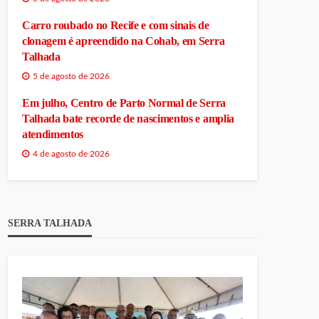
Carro roubado no Recife e com sinais de
clonagem é apreendido na Cohab, em Serra
Talhada
5 de agosto de 2026
Em julho, Centro de Parto Normal de Serra
Talhada bate recorde de nascimentos e amplia
atendimentos
4 de agosto de 2026
SERRA TALHADA