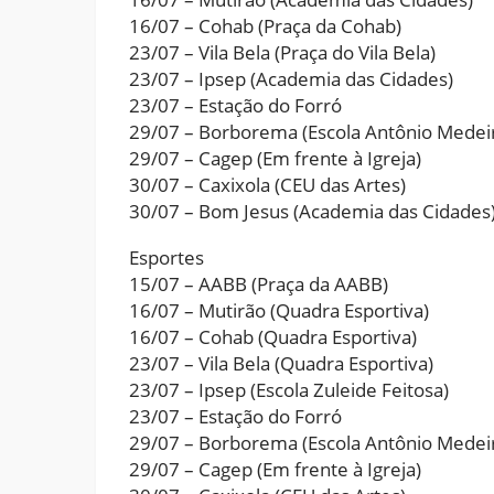
16/07 – Cohab (Praça da Cohab)
23/07 – Vila Bela (Praça do Vila Bela)
23/07 – Ipsep (Academia das Cidades)
23/07 – Estação do Forró
29/07 – Borborema (Escola Antônio Medei
29/07 – Cagep (Em frente à Igreja)
30/07 – Caxixola (CEU das Artes)
30/07 – Bom Jesus (Academia das Cidades
Esportes
15/07 – AABB (Praça da AABB)
16/07 – Mutirão (Quadra Esportiva)
16/07 – Cohab (Quadra Esportiva)
23/07 – Vila Bela (Quadra Esportiva)
23/07 – Ipsep (Escola Zuleide Feitosa)
23/07 – Estação do Forró
29/07 – Borborema (Escola Antônio Medei
29/07 – Cagep (Em frente à Igreja)