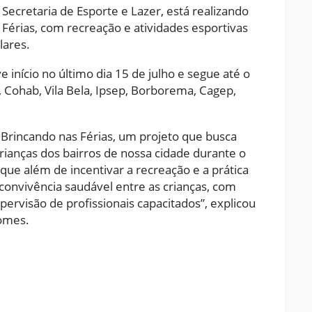
 Secretaria de Esporte e Lazer, está realizando
Férias, com recreação e atividades esportivas
lares.
 início no último dia 15 de julho e segue até o
, Cohab, Vila Bela, Ipsep, Borborema, Cagep,
Brincando nas Férias, um projeto que busca
ianças dos bairros de nossa cidade durante o
 que além de incentivar a recreação e a prática
a convivência saudável entre as crianças, com
pervisão de profissionais capacitados”, explicou
Gomes.