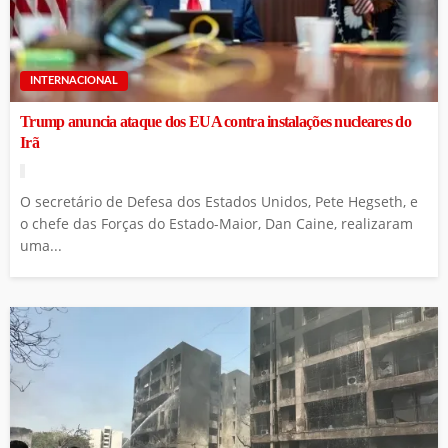
INTERNACIONAL
Trump anuncia ataque dos EUA contra instalações nucleares do
Irã
O secretário de Defesa dos Estados Unidos, Pete Hegseth, e
o chefe das Forças do Estado-Maior, Dan Caine, realizaram
uma...