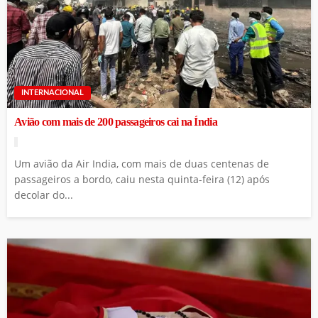
INTERNACIONAL
Avião com mais de 200 passageiros cai na Índia
Um avião da Air India, com mais de duas centenas de
passageiros a bordo, caiu nesta quinta-feira (12) após
decolar do...