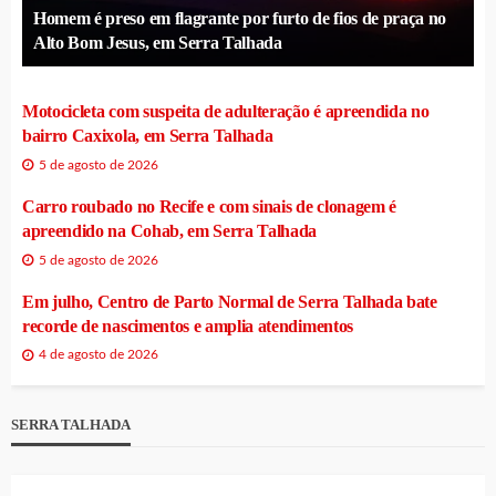
Homem é preso em flagrante por furto de fios de praça no
Alto Bom Jesus, em Serra Talhada
Motocicleta com suspeita de adulteração é apreendida no
bairro Caxixola, em Serra Talhada
5 de agosto de 2026
Carro roubado no Recife e com sinais de clonagem é
apreendido na Cohab, em Serra Talhada
5 de agosto de 2026
Em julho, Centro de Parto Normal de Serra Talhada bate
recorde de nascimentos e amplia atendimentos
4 de agosto de 2026
SERRA TALHADA