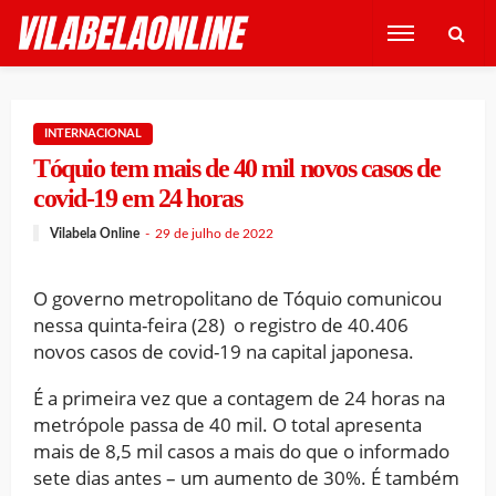
INTERNACIONAL
Tóquio tem mais de 40 mil novos casos de
covid-19 em 24 horas
Vilabela Online
29 de julho de 2022
O governo metropolitano de Tóquio comunicou
nessa quinta-feira (28) o registro de 40.406
novos casos de covid-19 na capital japonesa.
É a primeira vez que a contagem de 24 horas na
metrópole passa de 40 mil. O total apresenta
mais de 8,5 mil casos a mais do que o informado
sete dias antes – um aumento de 30%. É também