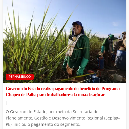
PERNAMBUCO
Governo do Estado realiza pagamento do benefício do Programa
Chapéu de Palha para trabalhadores da cana-de-açúcar
O Governo do Estado, por meio da Secretaria de
Planejamento, Gestão e Desenvolvimento Regional (Seplag-
PE), iniciou o pagamento do segmento...