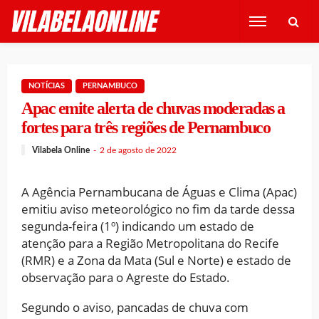
NOTÍCIAS
PERNAMBUCO
Apac emite alerta de chuvas moderadas a
fortes para três regiões de Pernambuco
Vilabela Online
2 de agosto de 2022
A Agência Pernambucana de Águas e Clima (Apac)
emitiu aviso meteorológico no fim da tarde dessa
segunda-feira (1º) indicando um estado de
atenção para a Região Metropolitana do Recife
(RMR) e a Zona da Mata (Sul e Norte) e estado de
observação para o Agreste do Estado.
Segundo o aviso, pancadas de chuva com