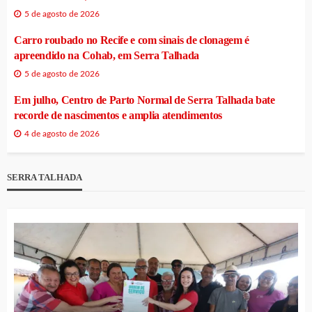
5 de agosto de 2026
Carro roubado no Recife e com sinais de clonagem é
apreendido na Cohab, em Serra Talhada
5 de agosto de 2026
Em julho, Centro de Parto Normal de Serra Talhada bate
recorde de nascimentos e amplia atendimentos
4 de agosto de 2026
SERRA TALHADA