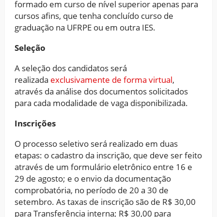
formado em curso de nível superior apenas para
cursos afins, que tenha concluído curso de
graduação na UFRPE ou em outra IES.
Seleção
A seleção dos candidatos será
realizada
exclusivamente de forma virtual
,
através da análise dos documentos solicitados
para cada modalidade de vaga disponibilizada.
Inscrições
O processo seletivo será realizado em duas
etapas: o cadastro da inscrição, que deve ser feito
através de um formulário eletrônico entre 16 e
29 de agosto; e o envio da documentação
comprobatória, no período de 20 a 30 de
setembro. As taxas de inscrição são de R$ 30,00
para Transferência interna; R$ 30,00 para