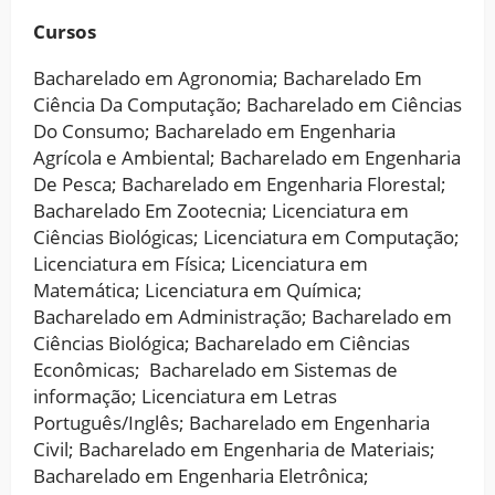
Cursos
Bacharelado em Agronomia; Bacharelado Em
Ciência Da Computação; Bacharelado em Ciências
Do Consumo; Bacharelado em Engenharia
Agrícola e Ambiental; Bacharelado em Engenharia
De Pesca; Bacharelado em Engenharia Florestal;
Bacharelado Em Zootecnia; Licenciatura em
Ciências Biológicas; Licenciatura em Computação;
Licenciatura em Física; Licenciatura em
Matemática; Licenciatura em Química;
Bacharelado em Administração; Bacharelado em
Ciências Biológica; Bacharelado em Ciências
Econômicas; Bacharelado em Sistemas de
informação; Licenciatura em Letras
Português/Inglês; Bacharelado em Engenharia
Civil; Bacharelado em Engenharia de Materiais;
Bacharelado em Engenharia Eletrônica;