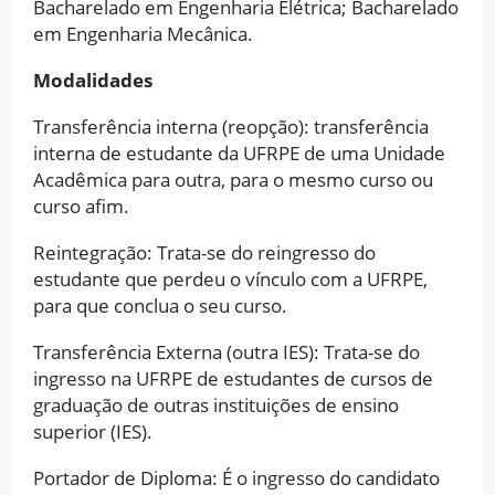
Bacharelado em Engenharia Elétrica; Bacharelado
em Engenharia Mecânica.
Modalidades
Transferência interna (reopção): transferência
interna de estudante da UFRPE de uma Unidade
Acadêmica para outra, para o mesmo curso ou
curso afim.
Reintegração: Trata-se do reingresso do
estudante que perdeu o vínculo com a UFRPE,
para que conclua o seu curso.
Transferência Externa (outra IES): Trata-se do
ingresso na UFRPE de estudantes de cursos de
graduação de outras instituições de ensino
superior (IES).
Portador de Diploma: É o ingresso do candidato