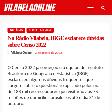
NOTÍCIAS
SERRA TALHADA
Na Rádio Vilabela, IBGE esclarece dúvidas
sobre Censo 2022
Vilabela Online
3 de agosto de 2022
O Censo 2022 já começou e a equipe do Instituto
Brasileiro de Geografia e Estatística (IBGE)
esclareceu algumas dúvidas frequentes que
surgem sobre o questionário aplicado pelos mais
de 183 mil recenseadores que visitarão aos 75
milhões de domicílios brasileiros até o dia 31 de
outubro.