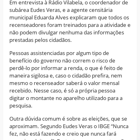
Em entrevista à Rádio Vilabela, o coordenador de
subárea Eudes Veras, e a agente censitária
municipal Eduarda Alves explicaram que todos os
recenseadores foram treinados para a atividade e
não podem divulgar nenhuma das informações
prestadas pelos cidadãos.
Pessoas assistenciadas por algum tipo de
benefício do governo não correm o risco de
perdê-lo por informar a renda, o que é feito de
maneira sigilosa e, caso o cidadão prefira, nem
mesmo o recenseador saberá o valor mensal
recebido. Nesse caso, é só a própria pessoa
digitar o montante no aparelho utilizado para a
pesquisa.
Outra dúvida comum é sobre as eleições, que se
aproximam. Segundo Eudes Veras o IBGE “Nunca
fez, não está fazendo e creio que nunca fará