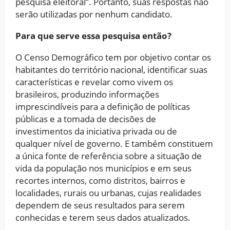
pesquisa eleitoral”. Portanto, suas respostas não
serão utilizadas por nenhum candidato.
Para que serve essa pesquisa então?
O Censo Demográfico tem por objetivo contar os
habitantes do território nacional, identificar suas
características e revelar como vivem os
brasileiros, produzindo informações
imprescindíveis para a definição de políticas
públicas e a tomada de decisões de
investimentos da iniciativa privada ou de
qualquer nível de governo. E também constituem
a única fonte de referência sobre a situação de
vida da população nos municípios e em seus
recortes internos, como distritos, bairros e
localidades, rurais ou urbanas, cujas realidades
dependem de seus resultados para serem
conhecidas e terem seus dados atualizados.