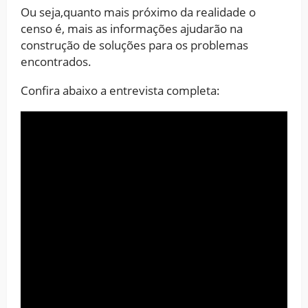
Ou seja,quanto mais próximo da realidade o
censo é, mais as informações ajudarão na
construção de soluções para os problemas
encontrados.
Confira abaixo a entrevista completa: