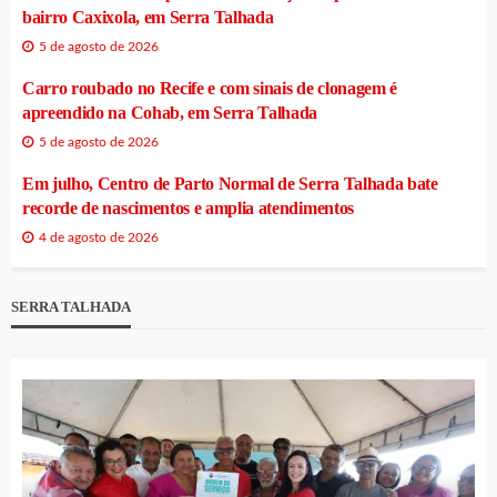
bairro Caxixola, em Serra Talhada
5 de agosto de 2026
Carro roubado no Recife e com sinais de clonagem é
apreendido na Cohab, em Serra Talhada
5 de agosto de 2026
Em julho, Centro de Parto Normal de Serra Talhada bate
recorde de nascimentos e amplia atendimentos
4 de agosto de 2026
SERRA TALHADA