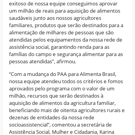
exitoso de nossa equipe conseguimos aprovar
um milhão de reais para aquisição de alimentos
saudáveis junto aos nossos agricultores
familiares, produtos que serão destinados para a
alimentação de milhares de pessoas que são
atendidas pelos equipamentos da nossa rede de
assistência social, garantindo renda para as
famílias do campo e segurança alimentar para as
pessoas atendidas”, afirmou.
“Com a mudança do PAA para Alimenta Brasil,
nossa equipe atendeu todos os critérios e fomos
aprovados pelo programa com o valor de um
milhão, recursos que serão destinados à
aquisição de alimentos da agricultura familiar,
beneficiando mais de oitenta agricultores rurais e
dezenas de entidades da nossa rede
socioassistencial”, comentou a secretária de
Assistência Social, Mulher e Cidadania, Karina