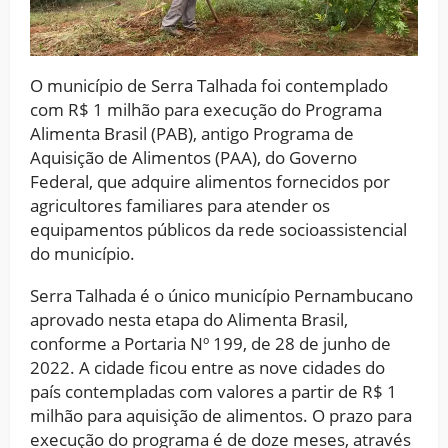
O município de Serra Talhada foi contemplado
com R$ 1 milhão para execução do Programa
Alimenta Brasil (PAB), antigo Programa de
Aquisição de Alimentos (PAA), do Governo
Federal, que adquire alimentos fornecidos por
agricultores familiares para atender os
equipamentos públicos da rede socioassistencial
do município.
Serra Talhada é o único município Pernambucano
aprovado nesta etapa do Alimenta Brasil,
conforme a Portaria Nº 199, de 28 de junho de
2022. A cidade ficou entre as nove cidades do
país contempladas com valores a partir de R$ 1
milhão para aquisição de alimentos. O prazo para
execução do programa é de doze meses, através