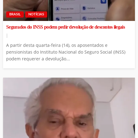
BRASIL
NOTÍCIAS
Segurados do INSS podem pedir devolução de descontos ilegais
A partir desta quarta-feira (14), os aposentados e
pensionistas do Instituto Nacional do Seguro Social (INSS)
podem requerer a devolução...