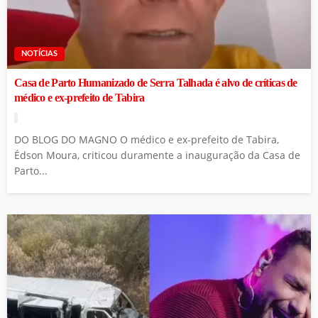
NOTÍCIAS
Casa de Parto Humanizado de Serra Talhada é alvo de críticas de
médico e ex-prefeito de Tabira
DO BLOG DO MAGNO O médico e ex-prefeito de Tabira,
Édson Moura, criticou duramente a inauguração da Casa de
Parto...