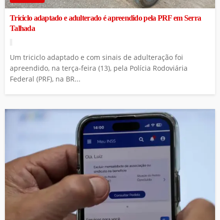
Triciclo adaptado e adulterado é apreendido pela PRF em Serra
Talhada
Um triciclo adaptado e com sinais de adulteração foi
apreendido, na terça-feira (13), pela Polícia Rodoviária
Federal (PRF), na BR...