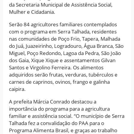
da Secretaria Municipal de Assistência Social,
Mulher e Cidadania.
Serão 84 agricultores familiares contemplados
com o programa em Serra Talhada, residentes
nas comunidades de Poço Frio, Tapera, Malhada
do Juá, Juazeirinho, Logradouro, Água Branca, São
Miguel, Poço Redondo, Lagoa da Pedra, São João
dos Gaia, Xique Xique e assentamentos Gilvan
Santos e Virgolino Ferreira. Os alimentos
adquiridos serão frutas, verduras, tubérculos e
carnes de caprinos, ovinos, frango e galinha
caipira.
A prefeita Márcia Conrado destacou a
importância do programa para a agricultura
familiar e assistência social. “O município de Serra
Talhada fez a convalidação do PAA para o
Programa Alimenta Brasil, e graças ao trabalho