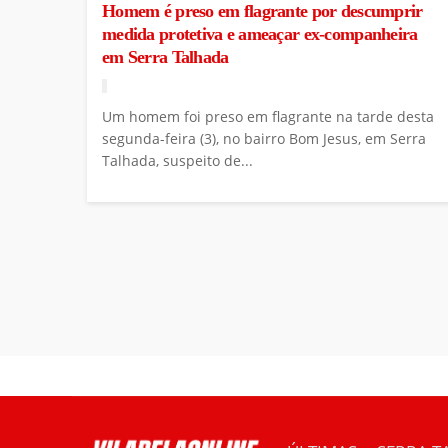
Homem é preso em flagrante por descumprir
medida protetiva e ameaçar ex-companheira
em Serra Talhada
Um homem foi preso em flagrante na tarde desta
segunda-feira (3), no bairro Bom Jesus, em Serra
Talhada, suspeito de...