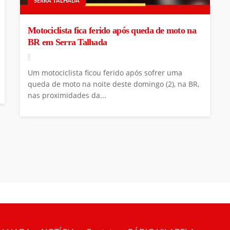
SERRA TALHADA
Motociclista fica ferido após queda de moto na
BR em Serra Talhada
Um motociclista ficou ferido após sofrer uma
queda de moto na noite deste domingo (2), na BR,
nas proximidades da...