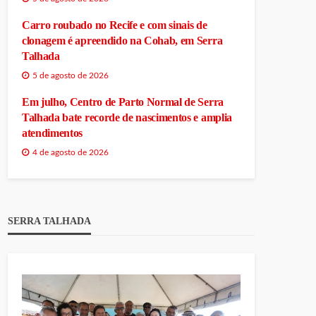
Carro roubado no Recife e com sinais de
clonagem é apreendido na Cohab, em Serra
Talhada
5 de agosto de 2026
Em julho, Centro de Parto Normal de Serra
Talhada bate recorde de nascimentos e amplia
atendimentos
4 de agosto de 2026
SERRA TALHADA