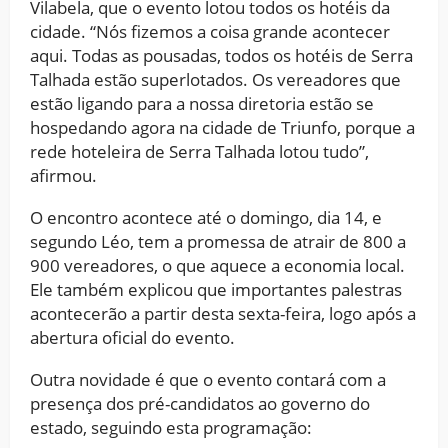
Vilabela, que o evento lotou todos os hotéis da
cidade. “Nós fizemos a coisa grande acontecer
aqui. Todas as pousadas, todos os hotéis de Serra
Talhada estão superlotados. Os vereadores que
estão ligando para a nossa diretoria estão se
hospedando agora na cidade de Triunfo, porque a
rede hoteleira de Serra Talhada lotou tudo”,
afirmou.
O encontro acontece até o domingo, dia 14, e
segundo Léo, tem a promessa de atrair de 800 a
900 vereadores, o que aquece a economia local.
Ele também explicou que importantes palestras
acontecerão a partir desta sexta-feira, logo após a
abertura oficial do evento.
Outra novidade é que o evento contará com a
presença dos pré-candidatos ao governo do
estado, seguindo esta programação: