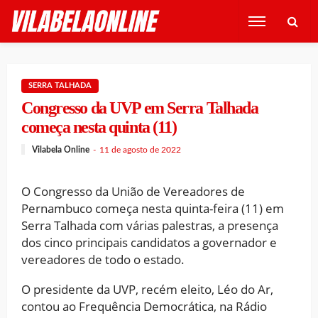
SERRA TALHADA
Congresso da UVP em Serra Talhada
começa nesta quinta (11)
Vilabela Online
11 de agosto de 2022
O Congresso da União de Vereadores de
Pernambuco começa nesta quinta-feira (11) em
Serra Talhada com várias palestras, a presença
dos cinco principais candidatos a governador e
vereadores de todo o estado.
O presidente da UVP, recém eleito, Léo do Ar,
contou ao Frequência Democrática, na Rádio