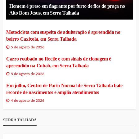
Homem é preso em flagrante por furto de fios de praça no
Alto Bom Jesus, em Serra Talhada
Motocicleta com suspeita de adulteração é apreendida no
bairro Caxixola, em Serra Talhada
5 de agosto de 2026
Carro roubado no Recife e com sinais de clonagem é
apreendido na Cohab, em Serra Talhada
5 de agosto de 2026
Em julho, Centro de Parto Normal de Serra Talhada bate
recorde de nascimentos e amplia atendimentos
4 de agosto de 2026
SERRA TALHADA