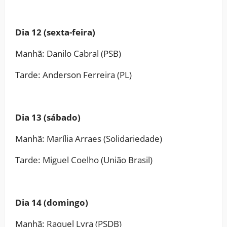
Dia 12 (sexta-feira)
Manhã: Danilo Cabral (PSB)
Tarde: Anderson Ferreira (PL)
Dia 13 (sábado)
Manhã: Marília Arraes (Solidariedade)
Tarde: Miguel Coelho (União Brasil)
Dia 14 (domingo)
Manhã: Raquel Lyra (PSDB)