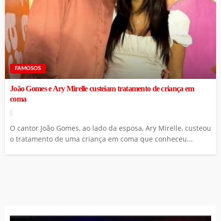
FAMOSOS
João Gomes e Ary Mirelle custeiam tratamento de criança em
coma
O cantor João Gomes, ao lado da esposa, Ary Mirelle, custeou
o tratamento de uma criança em coma que conheceu...