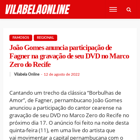
FAMOSOS
REGIONAL
João Gomes anuncia participação de
Fagner na gravação de seu DVD no Marco
Zero do Recife
Vilabela Online
12 de agosto de 2022
Cantando um trecho da clássica “Borbulhas de
Amor”, de Fagner, pernambucano João Gomes
anunciou a participação do cantor cearense na
gravação de seu DVD no Marco Zero do Recife no
próximo dia 17. O anúncio foi feito na noite desta
quinta-feira (11), em uma live do artista que
vai movimentar a capital pernambucana com o