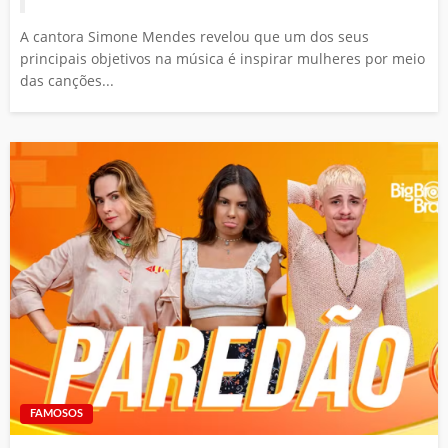
A cantora Simone Mendes revelou que um dos seus
principais objetivos na música é inspirar mulheres por meio
das canções...
FAMOSOS