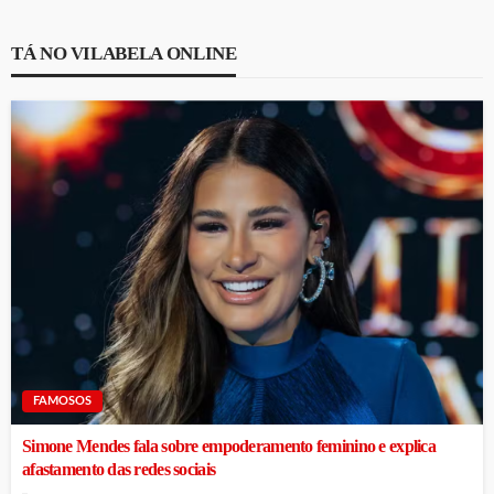
TÁ NO VILABELA ONLINE
FAMOSOS
Simone Mendes fala sobre empoderamento feminino e explica
afastamento das redes sociais