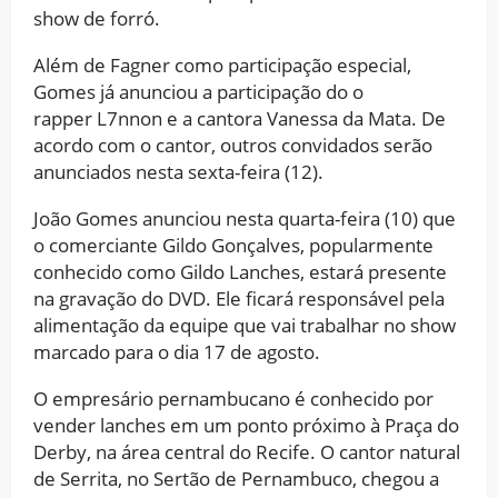
show de forró.
Além de Fagner como participação especial,
Gomes já anunciou a participação do o
rapper L7nnon e a cantora Vanessa da Mata. De
acordo com o cantor, outros convidados serão
anunciados nesta sexta-feira (12).
João Gomes anunciou nesta quarta-feira (10) que
o comerciante Gildo Gonçalves, popularmente
conhecido como Gildo Lanches, estará presente
na gravação do DVD. Ele ficará responsável pela
alimentação da equipe que vai trabalhar no show
marcado para o dia 17 de agosto.
O empresário pernambucano é conhecido por
vender lanches em um ponto próximo à Praça do
Derby, na área central do Recife. O cantor natural
de Serrita, no Sertão de Pernambuco, chegou a