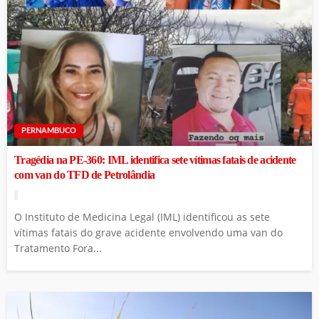
PERNAMBUCO
Tragédia na PE-360: IML identifica sete vítimas fatais de acidente
com van do TFD de Petrolândia
O Instituto de Medicina Legal (IML) identificou as sete
vítimas fatais do grave acidente envolvendo uma van do
Tratamento Fora...