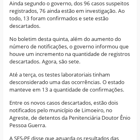
Ainda segundo o governo, dos 96 casos suspeitos
registrados, 76 ainda estão em investigação. Ao
todo, 13 foram confirmados e sete estão
descartados.
No boletim desta quinta, além do aumento do
número de notificações, o governo informou que
houve um incremento na quantidade de registros
descartados. Agora, são sete.
Até a terça, os testes laboratoriais tinham
desconsiderado uma das ocorrências. O estado
manteve em 13 a quantidade de confirmações.
Entre os novos casos descartados, estão dois
notificados pelo município de Limoeiro, no
Agreste, de detentos da Penitenciária Doutor Ênio
Pessoa Guerra.
A SES-PE disse que aguarda os resultados das