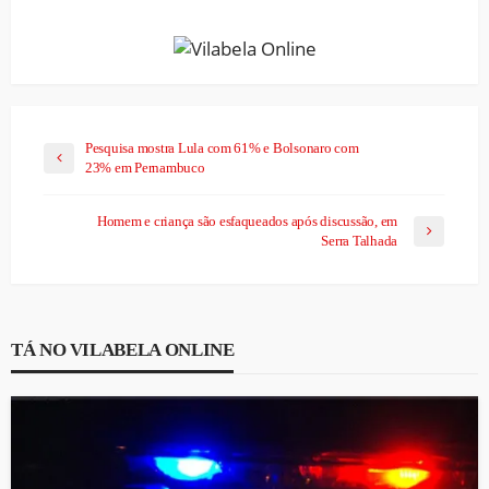
Pesquisa mostra Lula com 61% e Bolsonaro com
23% em Pernambuco
Homem e criança são esfaqueados após discussão, em
Serra Talhada
TÁ NO VILABELA ONLINE