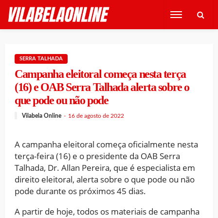
SERRA TALHADA
Campanha eleitoral começa nesta terça
(16) e OAB Serra Talhada alerta sobre o
que pode ou não pode
Vilabela Online
16 de agosto de 2022
A campanha eleitoral começa oficialmente nesta
terça-feira (16) e o presidente da OAB Serra
Talhada, Dr. Allan Pereira, que é especialista em
direito eleitoral, alerta sobre o que pode ou não
pode durante os próximos 45 dias.
A partir de hoje, todos os materiais de campanha