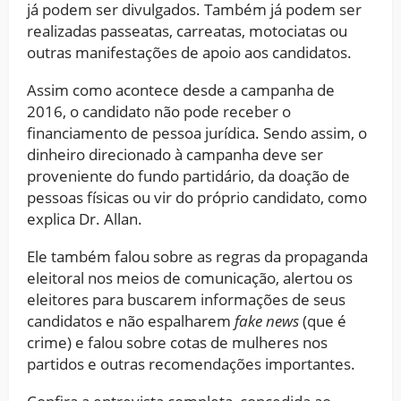
já podem ser divulgados. Também já podem ser
realizadas passeatas, carreatas, motociatas ou
outras manifestações de apoio aos candidatos.
Assim como acontece desde a campanha de
2016, o candidato não pode receber o
financiamento de pessoa jurídica. Sendo assim, o
dinheiro direcionado à campanha deve ser
proveniente do fundo partidário, da doação de
pessoas físicas ou vir do próprio candidato, como
explica Dr. Allan.
Ele também falou sobre as regras da propaganda
eleitoral nos meios de comunicação, alertou os
eleitores para buscarem informações de seus
candidatos e não espalharem
fake news
(que é
crime) e falou sobre cotas de mulheres nos
partidos e outras recomendações importantes.