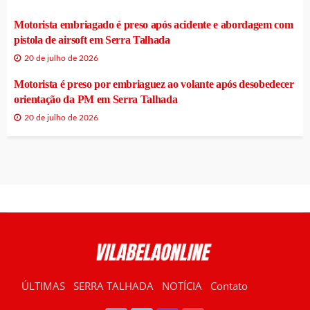
Motorista embriagado é preso após acidente e abordagem com
pistola de airsoft em Serra Talhada
20 de julho de 2026
Motorista é preso por embriaguez ao volante após desobedecer
orientação da PM em Serra Talhada
20 de julho de 2026
ÚLTIMAS
SERRA TALHADA
NOTÍCIA
Contato