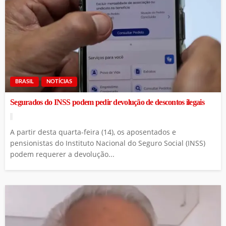
BRASIL
NOTÍCIAS
Segurados do INSS podem pedir devolução de descontos ilegais
A partir desta quarta-feira (14), os aposentados e
pensionistas do Instituto Nacional do Seguro Social (INSS)
podem requerer a devolução...