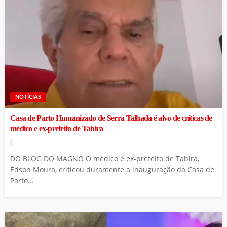
NOTÍCIAS
Casa de Parto Humanizado de Serra Talhada é alvo de críticas de
médico e ex-prefeito de Tabira
DO BLOG DO MAGNO O médico e ex-prefeito de Tabira,
Édson Moura, criticou duramente a inauguração da Casa de
Parto...