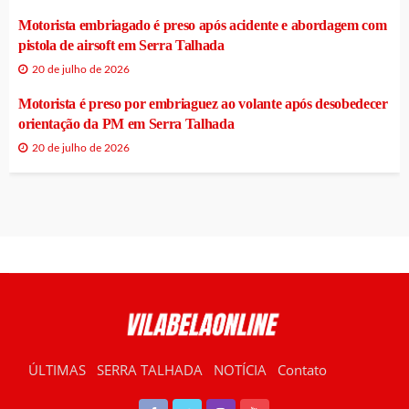
Motorista embriagado é preso após acidente e abordagem com
pistola de airsoft em Serra Talhada
20 de julho de 2026
Motorista é preso por embriaguez ao volante após desobedecer
orientação da PM em Serra Talhada
20 de julho de 2026
ÚLTIMAS
SERRA TALHADA
NOTÍCIA
Contato