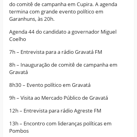
do comitê de campanha em Cupira. A agenda
termina com grande evento político em
Garanhuns, às 20h.
Agenda 44 do candidato a governador Miguel
Coelho
7h – Entrevista para a rádio Gravatá FM
8h – Inauguração de comitê de campanha em
Gravatá
8h30 – Evento político em Gravatá
9h – Visita ao Mercado Público de Gravatá
12h – Entrevista para rádio Agreste FM
13h – Encontro com lideranças políticas em
Pombos