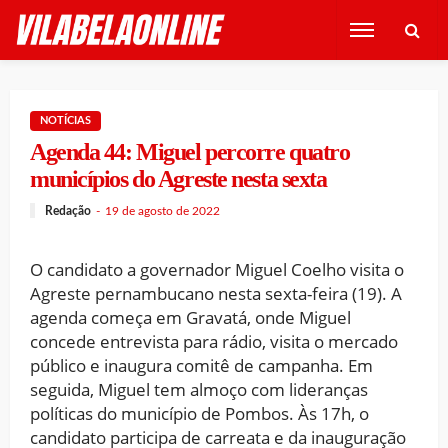
NOTÍCIAS
Agenda 44: Miguel percorre quatro
municípios do Agreste nesta sexta
Redação
19 de agosto de 2022
O candidato a governador Miguel Coelho visita o
Agreste pernambucano nesta sexta-feira (19). A
agenda começa em Gravatá, onde Miguel
concede entrevista para rádio, visita o mercado
público e inaugura comitê de campanha. Em
seguida, Miguel tem almoço com lideranças
políticas do município de Pombos. Às 17h, o
candidato participa de carreata e da inauguração