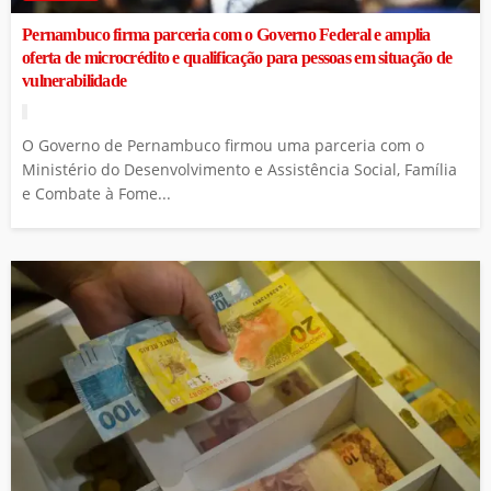
Pernambuco firma parceria com o Governo Federal e amplia
oferta de microcrédito e qualificação para pessoas em situação de
vulnerabilidade
O Governo de Pernambuco firmou uma parceria com o
Ministério do Desenvolvimento e Assistência Social, Família
e Combate à Fome...