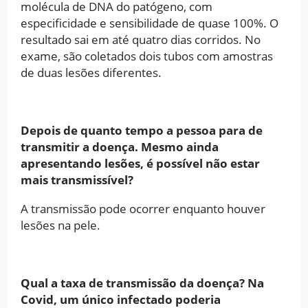
molécula de DNA do patógeno, com
especificidade e sensibilidade de quase 100%. O
resultado sai em até quatro dias corridos. No
exame, são coletados dois tubos com amostras
de duas lesões diferentes.
Depois de quanto tempo a pessoa para de
transmitir a doença. Mesmo ainda
apresentando lesões, é possível não estar
mais transmissível?
A transmissão pode ocorrer enquanto houver
lesões na pele.
Qual a taxa de transmissão da doença? Na
Covid, um único infectado poderia