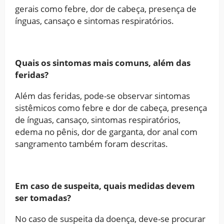
gerais como febre, dor de cabeça, presença de
ínguas, cansaço e sintomas respiratórios.
Quais os sintomas mais comuns, além das
feridas?
Além das feridas, pode-se observar sintomas
sistêmicos como febre e dor de cabeça, presença
de ínguas, cansaço, sintomas respiratórios,
edema no pênis, dor de garganta, dor anal com
sangramento também foram descritas.
Em caso de suspeita, quais medidas devem
ser tomadas?
No caso de suspeita da doença, deve-se procurar