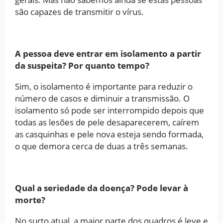
são capazes de transmitir o vírus.
A pessoa deve entrar em isolamento a partir
da suspeita? Por quanto tempo?
Sim, o isolamento é importante para reduzir o
número de casos e diminuir a transmissão. O
isolamento só pode ser interrompido depois que
todas as lesões de pele desaparecerem, caírem
as casquinhas e pele nova esteja sendo formada,
o que demora cerca de duas a três semanas.
Qual a seriedade da doença? Pode levar à
morte?
No surto atual, a maior parte dos quadros é leve e