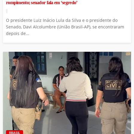
rompimento; senador fala em ‘segredo’
O presidente Luiz Inácio Lula da Silva e o presidente do
Senado, Davi Alcolumbre (União Brasil-AP), se encontraram
depois de...
BRASIL