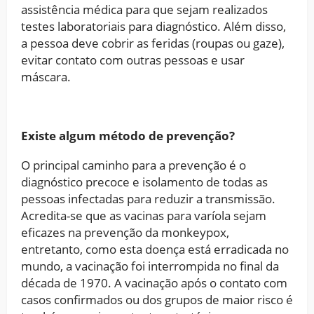
assistência médica para que sejam realizados
testes laboratoriais para diagnóstico. Além disso,
a pessoa deve cobrir as feridas (roupas ou gaze),
evitar contato com outras pessoas e usar
máscara.
Existe algum método de prevenção?
O principal caminho para a prevenção é o
diagnóstico precoce e isolamento de todas as
pessoas infectadas para reduzir a transmissão.
Acredita-se que as vacinas para varíola sejam
eficazes na prevenção da monkeypox,
entretanto, como esta doença está erradicada no
mundo, a vacinação foi interrompida no final da
década de 1970. A vacinação após o contato com
casos confirmados ou dos grupos de maior risco é