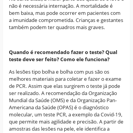
não é necessária internação. A mortalidade é
bem baixa, mas pode ocorrer em pacientes com
a imunidade comprometida. Crianças e gestantes
também podem ter quadros mais graves.
Quando é recomendado fazer o teste? Qual
teste deve ser feito? Como ele funciona?
As lesões tipo bolha e bolha com pus são os
melhores materiais para coletar e fazer o exame
de PCR. Assim que elas surgirem o teste já pode
ser realizado. A recomendação da Organização
Mundial da Saúde (OMS) e da Organização Pan-
Americana da Saúde (OPAS) é o diagnóstico
molecular, um teste PCR, a exemplo da Covid-19,
que permite mais agilidade e precisão. A partir de
amostras das lesões na pele, ele identifica a