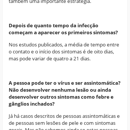
também uma importante estratégia.
Depois de quanto tempo da infecção
começam a aparecer os primeiros sintomas?
Nos estudos publicados, a média de tempo entre
o contato e o início dos sintomas é de oito dias,
mas pode variar de quatro a 21 dias.
A pessoa pode ter o vírus e ser assintomática?
Não desenvolver nenhuma lesão ou ainda
desenvolver outros sintomas como febre e
gânglios inchados?
Já há casos descritos de pessoas assintomáticas e
de pessoas sem lesões de pele e com sintomas
gerais. Mas não sabemos ainda se estas pessoas