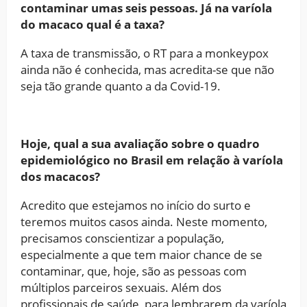
contaminar umas seis pessoas. Já na varíola
do macaco qual é a taxa?
A taxa de transmissão, o RT para a monkeypox
ainda não é conhecida, mas acredita-se que não
seja tão grande quanto a da Covid-19.
Hoje, qual a sua avaliação sobre o quadro
epidemiológico no Brasil em relação à varíola
dos macacos?
Acredito que estejamos no início do surto e
teremos muitos casos ainda. Neste momento,
precisamos conscientizar a população,
especialmente a que tem maior chance de se
contaminar, que, hoje, são as pessoas com
múltiplos parceiros sexuais. Além dos
profissionais de saúde, para lembrarem da varíola