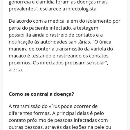
gonorreia e clamídia foram as doenças mais
prevalentes”, esclarece a infectologista.
De acordo com a médica, além do isolamento por
parte do paciente infectado, a testagem
possibilita ainda o rastreio de contatos e a
notificação às autoridades sanitárias. “O única
maneira de conter a transmissão da varíola do
macaco é testando e rastreando os contatos
próximos. Os infectados precisam se isolar”,
alerta.
Como se contrai a doença?
A transmissão do vírus pode ocorrer de
diferentes formas. A principal delas é pelo
contato próximo de pessoas infectadas com
outras pessoas, através das lesões na pele ou