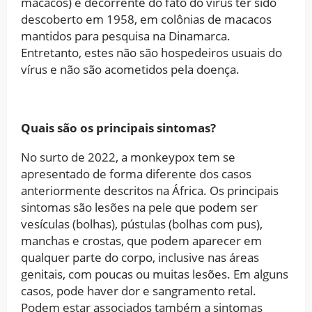
macacos) é decorrente do fato do vírus ter sido
descoberto em 1958, em colônias de macacos
mantidos para pesquisa na Dinamarca.
Entretanto, estes não são hospedeiros usuais do
vírus e não são acometidos pela doença.
Quais são os principais sintomas?
No surto de 2022, a monkeypox tem se
apresentado de forma diferente dos casos
anteriormente descritos na África. Os principais
sintomas são lesões na pele que podem ser
vesículas (bolhas), pústulas (bolhas com pus),
manchas e crostas, que podem aparecer em
qualquer parte do corpo, inclusive nas áreas
genitais, com poucas ou muitas lesões. Em alguns
casos, pode haver dor e sangramento retal.
Podem estar associados também a sintomas