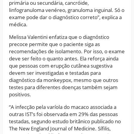
primária ou secundária, cancróide,
linfogranuloma venéreo, granuloma inguinal. Só o
exame pode dar o diagnóstico correto”, explica a
médica.
Melissa Valentini enfatiza que o diagnóstico
precoce permite que o paciente siga as
recomendações de isolamento. Por isso, o exame
deve ser feito o quanto antes. Ela reforça ainda
que pessoas com erupção cutânea sugestiva
devem ser investigadas e testadas para
diagnóstico da monkeypox, mesmo que outros
testes para diferentes doenças também sejam
positivos.
“A infecção pela varíola do macaco associada a
outras IST’s foi observada em 29% das pessoas
testadas, segundo estudo britânico publicado no
The New England Journal of Medicine. Sífilis,