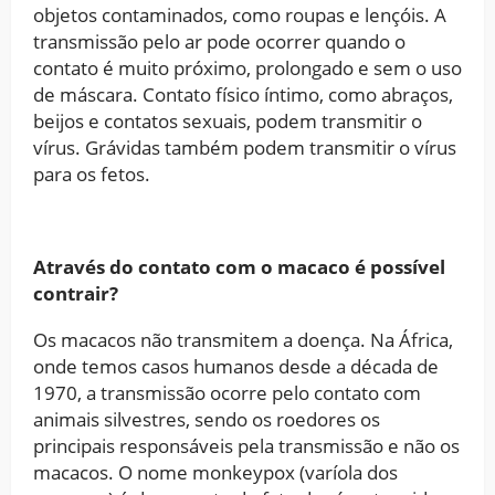
objetos contaminados, como roupas e lençóis. A
transmissão pelo ar pode ocorrer quando o
contato é muito próximo, prolongado e sem o uso
de máscara. Contato físico íntimo, como abraços,
beijos e contatos sexuais, podem transmitir o
vírus. Grávidas também podem transmitir o vírus
para os fetos.
Através do contato com o macaco é possível
contrair?
Os macacos não transmitem a doença. Na África,
onde temos casos humanos desde a década de
1970, a transmissão ocorre pelo contato com
animais silvestres, sendo os roedores os
principais responsáveis pela transmissão e não os
macacos. O nome monkeypox (varíola dos