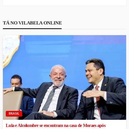
TÁ NO VILABELA ONLINE
BRASIL
Lula e Alcolumbre se encontram na casa de Moraes após