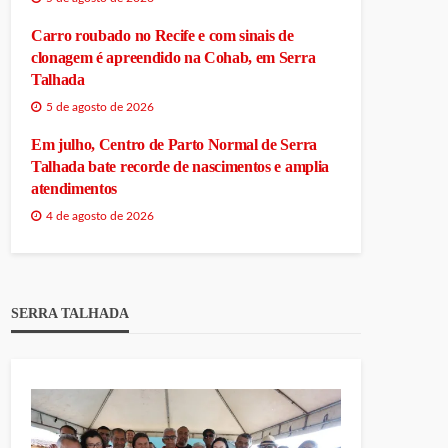
Carro roubado no Recife e com sinais de
clonagem é apreendido na Cohab, em Serra
Talhada
5 de agosto de 2026
Em julho, Centro de Parto Normal de Serra
Talhada bate recorde de nascimentos e amplia
atendimentos
4 de agosto de 2026
SERRA TALHADA