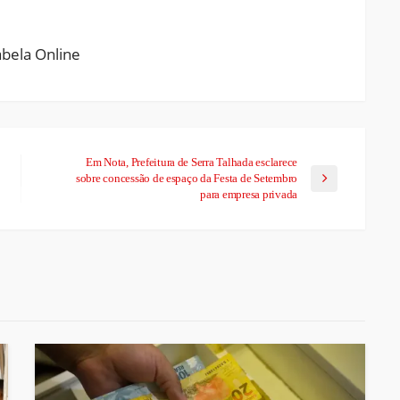
Em Nota, Prefeitura de Serra Talhada esclarece
sobre concessão de espaço da Festa de Setembro
para empresa privada