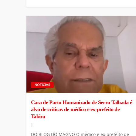
NOTÍCIAS
Casa de Parto Humanizado de Serra Talhada é
alvo de críticas de médico e ex-prefeito de
Tabira
DO BLOG DO MAGNO O médico e ex-prefeito de