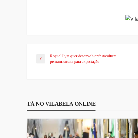
Link
Raquel Lyra quer desenvolver fruticultura
pernambucana para exportação
TÁ NO VILABELA ONLINE