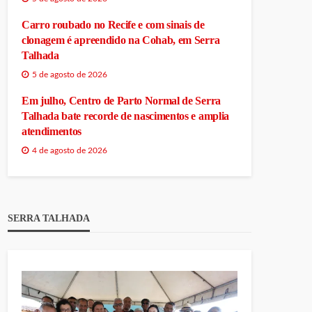
Carro roubado no Recife e com sinais de
clonagem é apreendido na Cohab, em Serra
Talhada
5 de agosto de 2026
Em julho, Centro de Parto Normal de Serra
Talhada bate recorde de nascimentos e amplia
atendimentos
4 de agosto de 2026
SERRA TALHADA