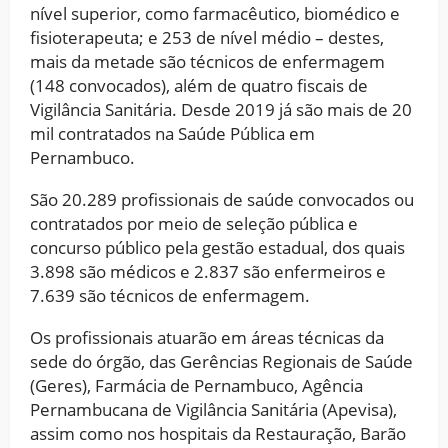
nível superior, como farmacêutico, biomédico e
fisioterapeuta; e 253 de nível médio – destes,
mais da metade são técnicos de enfermagem
(148 convocados), além de quatro fiscais de
Vigilância Sanitária. Desde 2019 já são mais de 20
mil contratados na Saúde Pública em
Pernambuco.
São 20.289 profissionais de saúde convocados ou
contratados por meio de seleção pública e
concurso público pela gestão estadual, dos quais
3.898 são médicos e 2.837 são enfermeiros e
7.639 são técnicos de enfermagem.
Os profissionais atuarão em áreas técnicas da
sede do órgão, das Gerências Regionais de Saúde
(Geres), Farmácia de Pernambuco, Agência
Pernambucana de Vigilância Sanitária (Apevisa),
assim como nos hospitais da Restauração, Barão