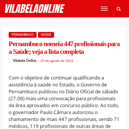
PERNAMBUCO
SAÚDE
Pernambuco nomeia 447 profissionais para
a Saúde; veja a lista completa
Vilabela Online
29 de agosto de 2022
Com o objetivo de continuar qualificando a
assistência à saúde no Estado, o Governo de
Pernambuco publicou no Diário Oficial de sábado
(27.08) mais uma convocação para profissionais
da área aprovados em concurso público. Ao todo,
o governador Paulo Câmara autorizou o
chamamento de mais 447 profissionais, sendo 71
médicos, 119 profissionais de outras áreas de