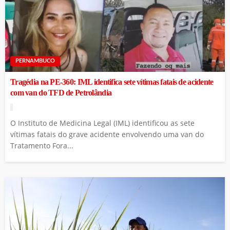
PERNAMBUCO
Tragédia na PE-360: IML identifica sete vítimas fatais de acidente
com van do TFD de Petrolândia
O Instituto de Medicina Legal (IML) identificou as sete
vítimas fatais do grave acidente envolvendo uma van do
Tratamento Fora...