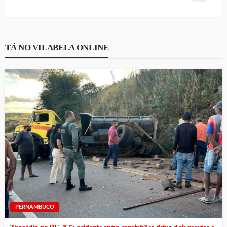
TÁ NO VILABELA ONLINE
PERNAMBUCO