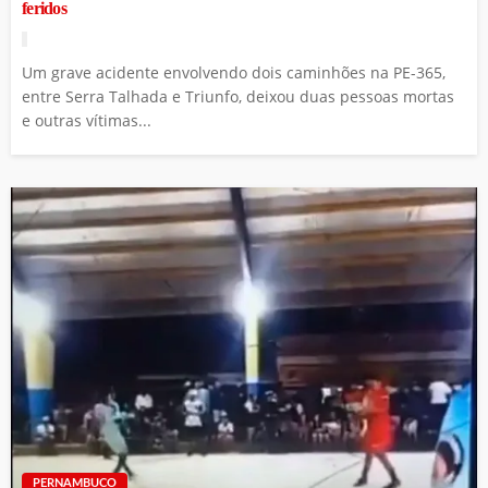
feridos
Um grave acidente envolvendo dois caminhões na PE-365,
entre Serra Talhada e Triunfo, deixou duas pessoas mortas
e outras vítimas...
PERNAMBUCO