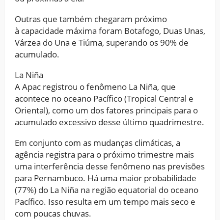
Outras que também chegaram próximo
à capacidade máxima foram Botafogo, Duas Unas,
Várzea do Una e Tiúma, superando os 90% de
acumulado.
La Niña
A Apac registrou o fenômeno La Niña, que
acontece no oceano Pacífico (Tropical Central e
Oriental), como um dos fatores principais para o
acumulado excessivo desse último quadrimestre.
Em conjunto com as mudanças climáticas, a
agência registra para o próximo trimestre mais
uma interferência desse fenômeno nas previsões
para Pernambuco. Há uma maior probabilidade
(77%) do La Niña na região equatorial do oceano
Pacífico. Isso resulta em um tempo mais seco e
com poucas chuvas.