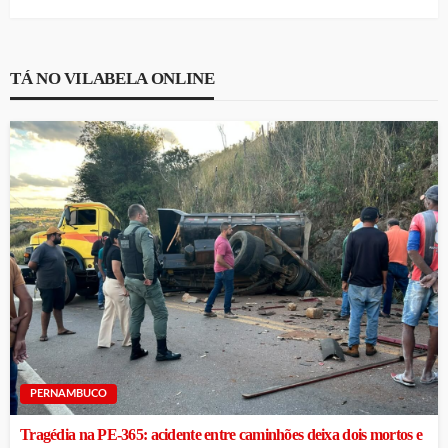
TÁ NO VILABELA ONLINE
PERNAMBUCO
Tragédia na PE-365: acidente entre caminhões deixa dois mortos e