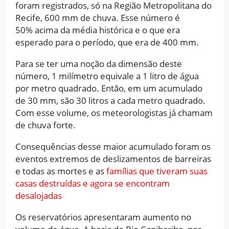
foram registrados, só na Região Metropolitana do
Recife, 600 mm de chuva. Esse número é
50% acima da média histórica e o que era
esperado para o período, que era de 400 mm.
Para se ter uma noção da dimensão deste
número, 1 milímetro equivale a 1 litro de água
por metro quadrado. Então, em um acumulado
de 30 mm, são 30 litros a cada metro quadrado.
Com esse volume, os meteorologistas já chamam
de chuva forte.
Consequências desse maior acumulado foram os
eventos extremos de deslizamentos de barreiras
e todas as mortes e as
famílias que tiveram suas
casas destruídas e agora se encontram
desalojadas
Os reservatórios apresentaram aumento no