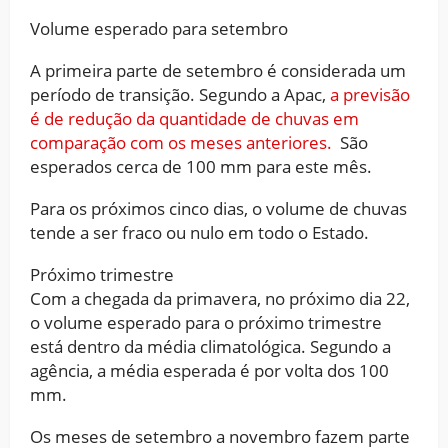
Volume esperado para setembro
A primeira parte de setembro é considerada um
período de transição. Segundo a Apac,
a previsão
é de redução da quantidade de chuvas em
comparação com os meses anteriores.
São
esperados cerca de 100 mm para este mês.
Para os próximos cinco dias, o volume de chuvas
tende a ser fraco ou nulo em todo o Estado.
Próximo trimestre
Com a chegada da primavera, no próximo dia 22,
o volume esperado para o próximo trimestre
está dentro da média climatológica. Segundo a
agência, a média esperada é por volta dos 100
mm.
Os meses de setembro a novembro fazem parte