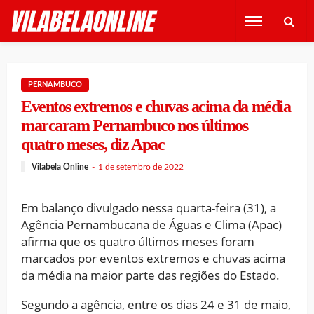
PERNAMBUCO
Eventos extremos e chuvas acima da média
marcaram Pernambuco nos últimos
quatro meses, diz Apac
Vilabela Online
1 de setembro de 2022
Em balanço divulgado nessa quarta-feira (31), a
Agência Pernambucana de Águas e Clima (Apac)
afirma que os quatro últimos meses foram
marcados por eventos extremos e chuvas acima
da média na maior parte das regiões do Estado.
Segundo a agência, entre os dias 24 e 31 de maio,