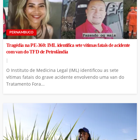
PERNAMBUCO
Tragédia na PE-360: IML identifica sete vítimas fatais de acidente
com van do TFD de Petrolândia
O Instituto de Medicina Legal (IML) identificou as sete
vítimas fatais do grave acidente envolvendo uma van do
Tratamento Fora...