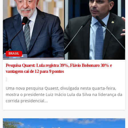
BRASIL
Pesquisa Quaest: Lula registra 39%, Flávio Bolsonaro 30% e
vantagem cai de 12 para 9 pontos
Uma nova pesquisa Quaest, divulgada nesta quarta-feira,
mostra o presidente Luiz Inácio Lula da Silva na liderança da
corrida presidencial...