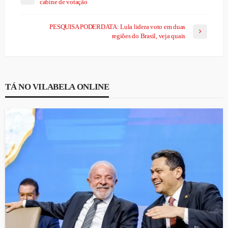
cabine de votação
PESQUISA PODERDATA: Lula lidera voto em duas
regiões do Brasil, veja quais
TÁ NO VILABELA ONLINE