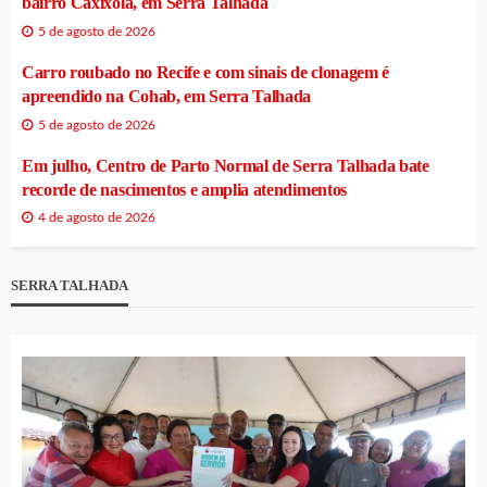
bairro Caxixola, em Serra Talhada
5 de agosto de 2026
Carro roubado no Recife e com sinais de clonagem é
apreendido na Cohab, em Serra Talhada
5 de agosto de 2026
Em julho, Centro de Parto Normal de Serra Talhada bate
recorde de nascimentos e amplia atendimentos
4 de agosto de 2026
SERRA TALHADA