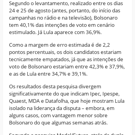
Segundo o levantamento, realizado entre os dias
24 e 25 de agosto (antes, portanto, do início das
campanhas no rádio e na televisão), Bolsonaro
tem 40,1% das intenções de voto em cenário
estimulado. Já Lula aparece com 36,9%.
Como a margem de erro estimada é de 2,2
pontos percentuais, os dois candidatos estariam
tecnicamente empatados, já que as intenções de
voto de Bolsonaro estariam entre 42,3% e 37,9%,
e as de Lula entre 34,7% e 39,1%.
Os resultados desta pesquisa divergem
significativamente do que indicam Ipec, Ipespe,
Quaest, MDA e Datafolha, que hoje mostram Lula
isolado na liderança da disputa – embora, em
alguns casos, com vantagem menor sobre
Bolsonaro do que algumas semanas atrás.