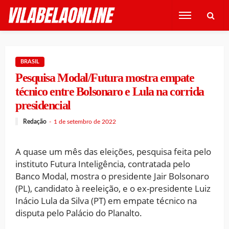
BRASIL
Pesquisa Modal/Futura mostra empate
técnico entre Bolsonaro e Lula na corrida
presidencial
Redação
1 de setembro de 2022
A quase um mês das eleições, pesquisa feita pelo
instituto Futura Inteligência, contratada pelo
Banco Modal, mostra o presidente Jair Bolsonaro
(PL), candidato à reeleição, e o ex-presidente Luiz
Inácio Lula da Silva (PT) em empate técnico na
disputa pelo Palácio do Planalto.