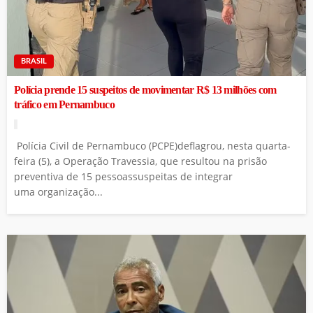
BRASIL
Polícia prende 15 suspeitos de movimentar R$ 13 milhões com
tráfico em Pernambuco
Polícia Civil de Pernambuco (PCPE)deflagrou, nesta quarta-
feira (5), a Operação Travessia, que resultou na prisão
preventiva de 15 pessoassuspeitas de integrar
uma organização...