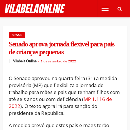
BRASIL
Senado aprova jornada flexível para pais
de crianças pequenas
Vilabela Online
1 de setembro de 2022
O Senado aprovou na quarta-feira (31) a medida
provisória (MP) que flexibiliza a jornada de
trabalho para mães e pais que tenham filhos com
até seis anos ou com deficiência (
MP 1.116 de
2022
). O texto agora irá para sanção do
presidente da República.
A medida prevê que estes pais e mães terão