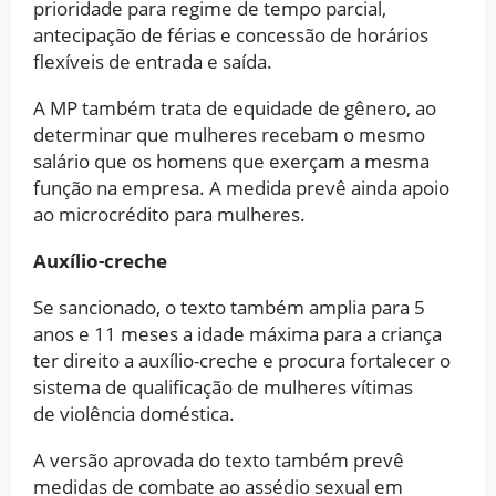
prioridade para regime de tempo parcial,
antecipação de férias e concessão de horários
flexíveis de entrada e saída.
A MP também trata de equidade de gênero, ao
determinar que mulheres recebam o mesmo
salário que os homens que exerçam a mesma
função na empresa. A medida prevê ainda apoio
ao microcrédito para mulheres.
Auxílio-creche
Se sancionado, o texto também amplia para 5
anos e 11 meses a idade máxima para a criança
ter direito a auxílio-creche e procura fortalecer o
sistema de qualificação de mulheres vítimas
de violência doméstica.
A versão aprovada do texto também prevê
medidas de combate ao assédio sexual em