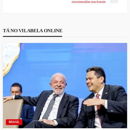
encomendas nacionais
TÁ NO VILABELA ONLINE
BRASIL