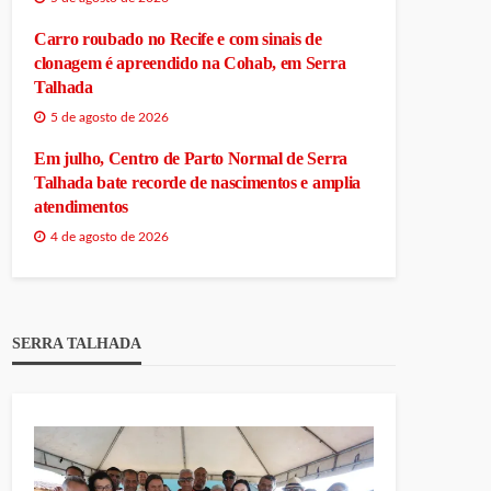
Carro roubado no Recife e com sinais de
clonagem é apreendido na Cohab, em Serra
Talhada
5 de agosto de 2026
Em julho, Centro de Parto Normal de Serra
Talhada bate recorde de nascimentos e amplia
atendimentos
4 de agosto de 2026
SERRA TALHADA