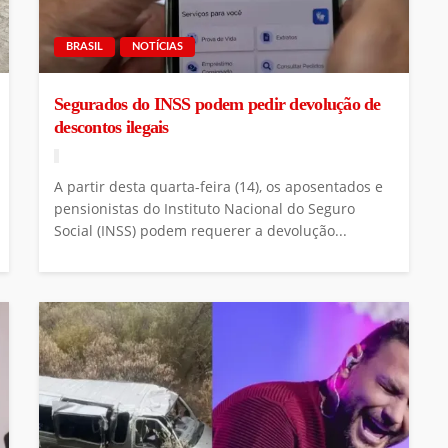
BRASIL
NOTÍCIAS
Segurados do INSS podem pedir devolução de
descontos ilegais
A partir desta quarta-feira (14), os aposentados e
pensionistas do Instituto Nacional do Seguro
Social (INSS) podem requerer a devolução...