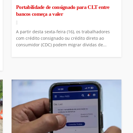
Portabilidade de consignado para CLT entre
bancos começa a valer
A partir desta sexta-feira (16), os trabalhadores
com crédito consignado ou crédito direto ao
consumidor (CDC) podem migrar dívidas de...