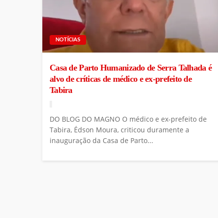
NOTÍCIAS
Casa de Parto Humanizado de Serra Talhada é
alvo de críticas de médico e ex-prefeito de
Tabira
DO BLOG DO MAGNO O médico e ex-prefeito de
Tabira, Édson Moura, criticou duramente a
inauguração da Casa de Parto...