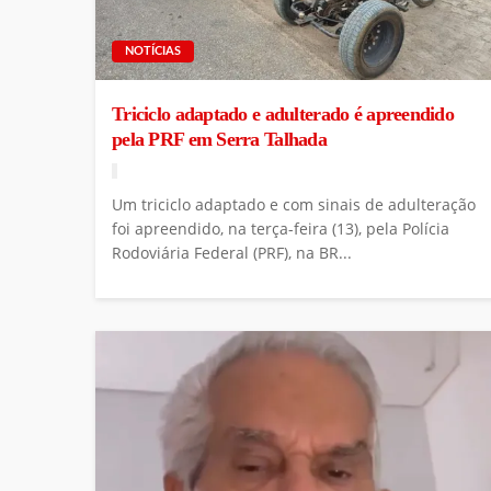
NOTÍCIAS
Triciclo adaptado e adulterado é apreendido
pela PRF em Serra Talhada
Um triciclo adaptado e com sinais de adulteração
foi apreendido, na terça-feira (13), pela Polícia
Rodoviária Federal (PRF), na BR...