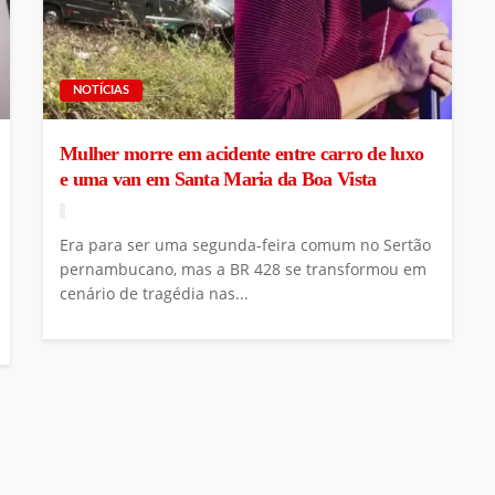
NOTÍCIAS
Mulher morre em acidente entre carro de luxo
e uma van em Santa Maria da Boa Vista
Era para ser uma segunda-feira comum no Sertão
pernambucano, mas a BR 428 se transformou em
cenário de tragédia nas...